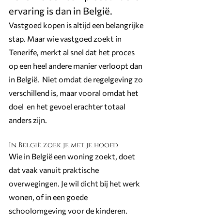
ervaring is dan in België.
Vastgoed kopen is altijd een belangrijke 
stap. Maar wie vastgoed zoekt in 
Tenerife, merkt al snel dat het proces 
op een heel andere manier verloopt dan 
in België.  Niet omdat de regelgeving zo 
verschillend is, maar vooral omdat het 
doel  en het gevoel erachter totaal 
anders zijn.
In België zoek je met je hoofd
Wie in België een woning zoekt, doet 
dat vaak vanuit praktische 
overwegingen. Je wil dicht bij het werk 
wonen, of in een goede 
schoolomgeving voor de kinderen. 