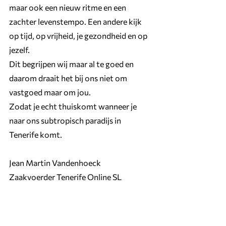
maar ook een nieuw ritme en een 
zachter levenstempo. Een andere kijk 
op tijd, op vrijheid, je gezondheid en op 
jezelf.
Dit begrijpen wij maar al te goed en 
daarom draait het bij ons niet om 
vastgoed maar om jou.
Zodat je echt thuiskomt wanneer je 
naar ons subtropisch paradijs in 
Tenerife komt.
Jean Martin Vandenhoeck
Zaakvoerder Tenerife Online SL