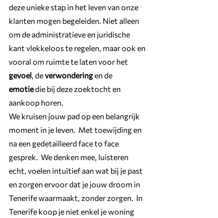
deze unieke stap in het leven van onze 
klanten mogen begeleiden. Niet alleen 
om de administratieve en juridische 
kant vlekkeloos te regelen, maar ook en 
vooral om ruimte te laten voor het 
gevoel
, de 
verwondering
 en de 
emotie
 die bij deze zoektocht en 
aankoop horen.
We kruisen jouw pad op een belangrijk 
moment in je leven.  Met toewijding en 
na een gedetailleerd face to face 
gesprek.  We denken mee, luisteren 
echt, voelen intuïtief aan wat bij je past 
en zorgen ervoor dat je jouw droom in 
Tenerife waarmaakt, zonder zorgen.  In 
Tenerife koop je niet enkel je woning 