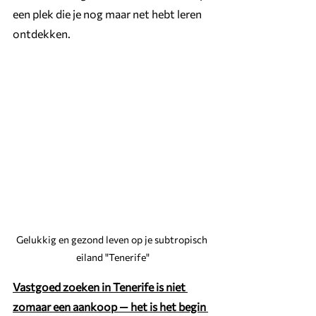
een plek die je nog maar net hebt leren 
ontdekken. 
Gelukkig en gezond leven op je subtropisch 
eiland "Tenerife"
Vastgoed zoeken in Tenerife is niet 
zomaar een aankoop — het is het begin 