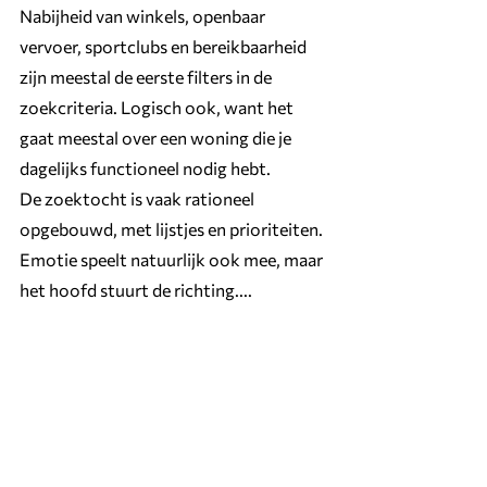
Nabijheid van winkels, openbaar 
vervoer, sportclubs en bereikbaarheid 
zijn meestal de eerste filters in de 
zoekcriteria. Logisch ook, want het 
gaat meestal over een woning die je 
dagelijks functioneel nodig hebt.
De zoektocht is vaak rationeel 
opgebouwd, met lijstjes en prioriteiten. 
Emotie speelt natuurlijk ook mee, maar 
het hoofd stuurt de richting....