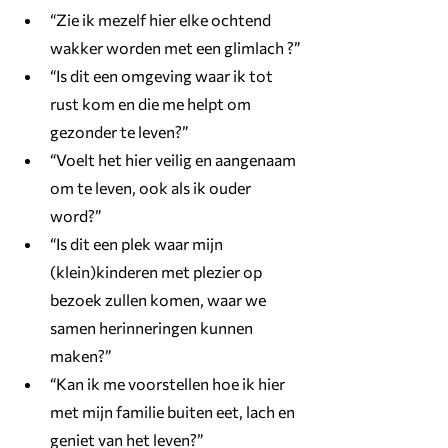
“Zie ik mezelf hier elke ochtend 
wakker worden met een glimlach ?”
“Is dit een omgeving waar ik tot 
rust kom en die me helpt om 
gezonder te leven?”
“Voelt het hier veilig en aangenaam 
om te leven, ook als ik ouder 
word?”
“Is dit een plek waar mijn 
(klein)kinderen met plezier op 
bezoek zullen komen, waar we 
samen herinneringen kunnen 
maken?”
“Kan ik me voorstellen hoe ik hier 
met mijn familie buiten eet, lach en 
geniet van het leven?”