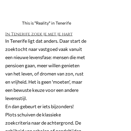
This is "Reality" in Tenerife 
In Tenerife zoek je met je hart
In Tenerife ligt dat anders. Daar start de 
zoektocht naar vastgoed vaak vanuit 
een nieuwe levensfase: mensen die met 
pensioen gaan, meer willen genieten 
van het leven, of dromen van zon, rust 
en vrijheid. Het is geen 'moeten', maar 
een bewuste keuze voor een andere 
levensstijl.
En dan gebeurt er iets bijzonders!
Plots schuiven de klassieke  
zoekcriteria naar de achtergrond. De 
nabijheid van scholen of pendeltijden 