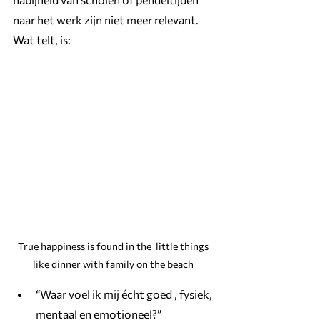
naar het werk zijn niet meer relevant. 
Wat telt, is:
True happiness is found in the  little things 
like dinner with family on the beach 
“Waar voel ik mij écht goed , fysiek, 
mentaal en emotioneel?”