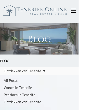
Blog
BLOG
Ontdekken van Tenerife
All Posts
Wonen in Tenerife
Pensioen in Tenerife
Ontdekken van Tenerife