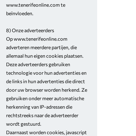
www.tenerifeonline.com
te
beïnvloeden.
8) Onze adverteerders
Op
www.tenerifeonline.com
adverteren meerdere partijen, die
allemaal hun eigen cookies plaatsen.
Deze adverteerders gebruiken
technologie voor hun advertenties en
de links in hun advertenties die direct
door uw browser worden herkend. Ze
gebruiken onder meer automatische
herkenning van IP-adressen die
rechtstreeks naar de adverteerder
wordt gestuurd.
Daarnaast worden cookies, javascript