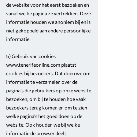
de website voor het eerst bezoeken en
vanaf welke pagina ze vertrekken. Deze
informatie houden we anoniem bij en is
niet gekoppeld aan andere persoonlijke
informatie.
5) Gebruik van cookies
www.tenerifeonline.com
plaatst
cookies bij bezoekers. Dat doen we om
informatie te verzamelen over de
pagina’s die gebruikers op onze website
bezoeken, om bij te houden hoe vaak
bezoekers terug komen en om te zien
welke pagina’s het goed doen op de
website. Ook houden we bij welke
informatie de browser deelt.