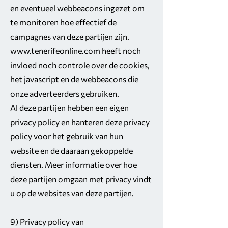
en eventueel webbeacons ingezet om
te monitoren hoe effectief de
campagnes van deze partijen zijn.
www.tenerifeonline.com
heeft noch
invloed noch controle over de cookies,
het javascript en de webbeacons die
onze adverteerders gebruiken.
Al deze partijen hebben een eigen
privacy policy en hanteren deze privacy
policy voor het gebruik van hun
website en de daaraan gekoppelde
diensten. Meer informatie over hoe
deze partijen omgaan met privacy vindt
u op de websites van deze partijen.
9) Privacy policy van