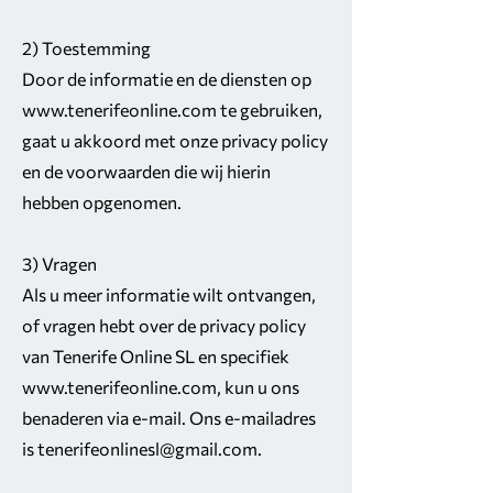
2) Toestemming
Door de informatie en de diensten op
www.tenerifeonline.com
te gebruiken,
gaat u akkoord met onze privacy policy
en de voorwaarden die wij hierin
hebben opgenomen.
3) Vragen
Als u meer informatie wilt ontvangen,
of vragen hebt over de privacy policy
van Tenerife Online SL en specifiek
www.tenerifeonline.com
, kun u ons
benaderen via e-mail. Ons e-mailadres
is
tenerifeonlinesl@gmail.com
.