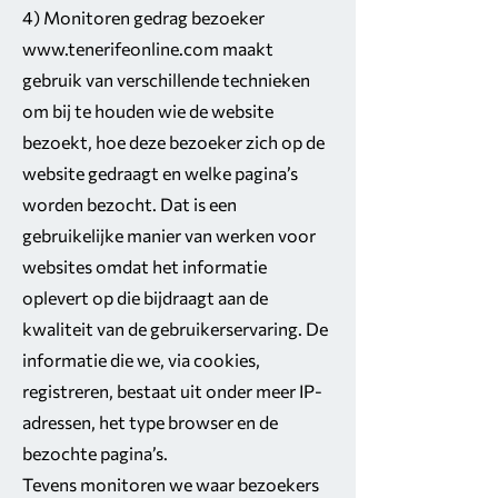
4) Monitoren gedrag bezoeker
www.tenerifeonline.com
maakt
gebruik van verschillende technieken
om bij te houden wie de website
bezoekt, hoe deze bezoeker zich op de
website gedraagt en welke pagina’s
worden bezocht. Dat is een
gebruikelijke manier van werken voor
websites omdat het informatie
oplevert op die bijdraagt aan de
kwaliteit van de gebruikerservaring. De
informatie die we, via cookies,
registreren, bestaat uit onder meer IP-
adressen, het type browser en de
bezochte pagina’s.
Tevens monitoren we waar bezoekers