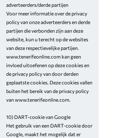
adverteerders/derde partijen
Voor meer informatie over de privacy
policy van onze adverteerders en derde
partijen die verbonden zijn aan deze
website, kun u terecht op de websites
van deze respectievelijke partijen.
www.tenerifeonline.com
kan geen
invloed uitoefenen op deze cookies en
de privacy policy van door derden
geplaatste cookies. Deze cookies vallen
buiten het bereik van de privacy policy
van
www.tenerifeonline.com
.
10) DART-cookie van Google
Het gebruik van een DART-cookie door
Google, maakt het mogelijk dat er