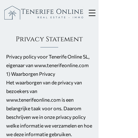
Privacy Statement
Privacy policy voor Tenerife Online SL,
eigenaar van
www.tenerifeonline.com
1) Waarborgen Privacy
Het waarborgen van de privacy van
bezoekers van
www.tenerifeonline.com
is een
belangrijke taak voor ons. Daarom
beschrijven we in onze privacy policy
welke informatie we verzamelen en hoe
we deze informatie gebruiken.