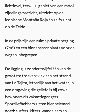
lichtinval, terwijl u geniet van een mooi
zijdelings zeezicht, uitzicht op de
iconische Montaña Roja én zelfs zicht
op de Teide.
In de prijs zijn een ruime private berging
(7m²) én een binnenstaanplaats voor de
wagen inbegrepen.
De ligging is zonder twijfel één van de
grootste troeven: vlak aan het strand
van La Tejita, letterlijk aan het water, in
een omgeving die geliefd is bij zowel
bewoners als vakantiegangers.
Sportliefhebbers zitten hier helemaal
goed: surfers, kiters, wandelaars en