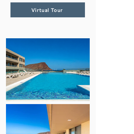
Virtual Tour