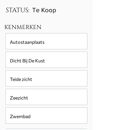
STATUS:
Te Koop
KENMERKEN
Autostaanplaats
Dicht Bij De Kust
Teide zicht
Zeezicht
Zwembad