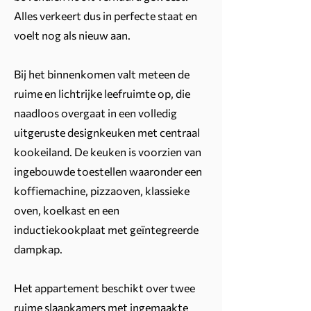
Alles verkeert dus in perfecte staat en
voelt nog als nieuw aan.
Bij het binnenkomen valt meteen de
ruime en lichtrijke leefruimte op, die
naadloos overgaat in een volledig
uitgeruste designkeuken met centraal
kookeiland. De keuken is voorzien van
ingebouwde toestellen waaronder een
koffiemachine, pizzaoven, klassieke
oven, koelkast en een
inductiekookplaat met geïntegreerde
dampkap.
Het appartement beschikt over twee
ruime slaapkamers met ingemaakte