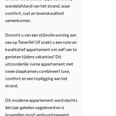
wandelafstand van het strand, waar
comfort, rust en levenskwaliteit
samenkomen.
Droomt u van een stijlvolle woning aan
zee op Tenerife? Of zoekt u een ruim en
kwalitatief appartement om zelf van te
genieten tijdens vakanties? Dit
uitzonderlijk ruime appartement met
twee slaapkamers combineert luxe,
comfort en een topligging aan het
strand.
Dit moderne appartement werd slechts
één jaar geleden opgeleverd en is
bovendien nooit verhuurd geweest.