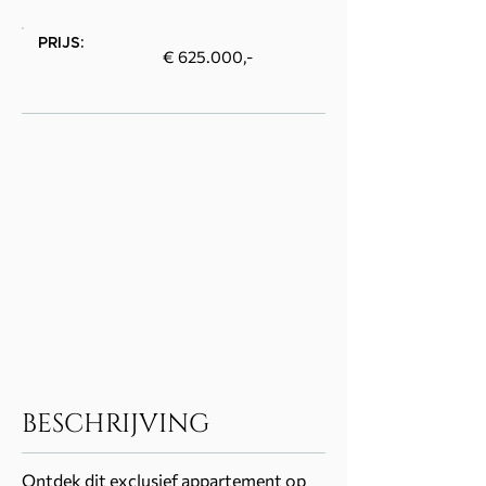
PRIJS:
€ 625.000,-
BESCHRIJVING
Ontdek dit exclusief appartement op