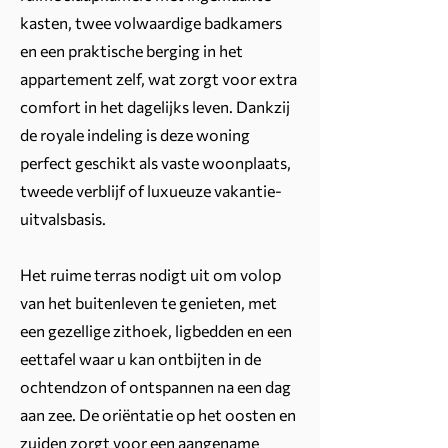
kasten, twee volwaardige badkamers
en een praktische berging in het
appartement zelf, wat zorgt voor extra
comfort in het dagelijks leven. Dankzij
de royale indeling is deze woning
perfect geschikt als vaste woonplaats,
tweede verblijf of luxueuze vakantie-
uitvalsbasis.
Het ruime terras nodigt uit om volop
van het buitenleven te genieten, met
een gezellige zithoek, ligbedden en een
eettafel waar u kan ontbijten in de
ochtendzon of ontspannen na een dag
aan zee. De oriëntatie op het oosten en
zuiden zorgt voor een aangename