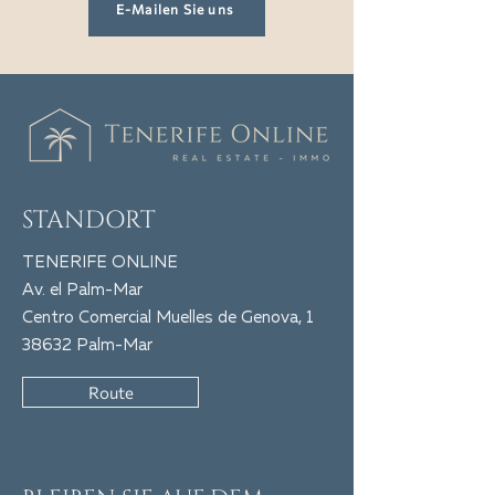
E-Mailen Sie uns
STANDORT
TENERIFE ONLINE
Av. el Palm-Mar
Centro Comercial Muelles de Genova, 1
38632 Palm-Mar
Route