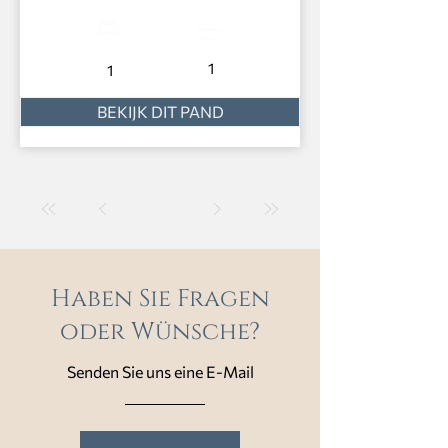
1
1
BEKIJK DIT PAND
Haben Sie Fragen
oder Wünsche?
Senden Sie uns eine E-Mail