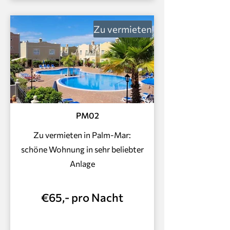
Zu vermieten
PM02
Zu vermieten in Palm-Mar:
schöne Wohnung in sehr beliebter
Anlage
€65,- pro Nacht