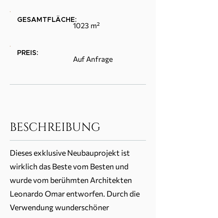
GESAMTFLÄCHE:
1023 m²
PREIS:
Auf Anfrage
BESCHREIBUNG
Dieses exklusive Neubauprojekt ist
wirklich das Beste vom Besten und
wurde vom berühmten Architekten
Leonardo Omar entworfen. Durch die
Verwendung wunderschöner