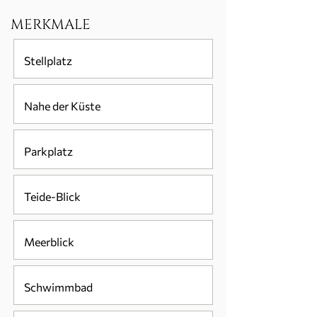
MERKMALE
Stellplatz
Nahe der Küste
Parkplatz
Teide-Blick
Meerblick
Schwimmbad