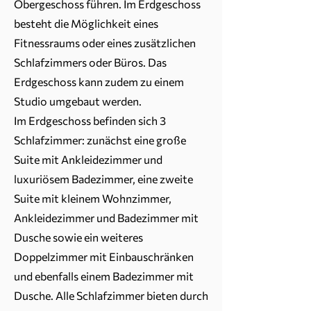
Obergeschoss führen. Im Erdgeschoss
besteht die Möglichkeit eines
Fitnessraums oder eines zusätzlichen
Schlafzimmers oder Büros. Das
Erdgeschoss kann zudem zu einem
Studio umgebaut werden.
Im Erdgeschoss befinden sich 3
Schlafzimmer: zunächst eine große
Suite mit Ankleidezimmer und
luxuriösem Badezimmer, eine zweite
Suite mit kleinem Wohnzimmer,
Ankleidezimmer und Badezimmer mit
Dusche sowie ein weiteres
Doppelzimmer mit Einbauschränken
und ebenfalls einem Badezimmer mit
Dusche. Alle Schlafzimmer bieten durch