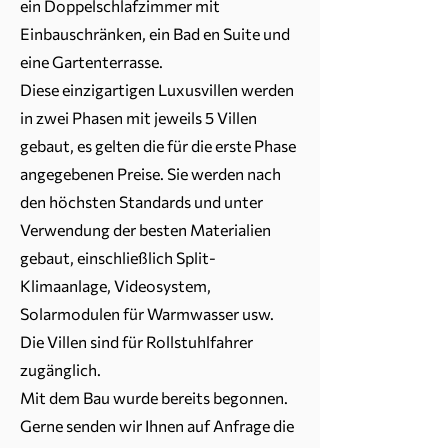
ein Doppelschlafzimmer mit
Einbauschränken, ein Bad en Suite und
eine Gartenterrasse.
Diese einzigartigen Luxusvillen werden
in zwei Phasen mit jeweils 5 Villen
gebaut, es gelten die für die erste Phase
angegebenen Preise. Sie werden nach
den höchsten Standards und unter
Verwendung der besten Materialien
gebaut, einschließlich Split-
Klimaanlage, Videosystem,
Solarmodulen für Warmwasser usw.
Die Villen sind für Rollstuhlfahrer
zugänglich.
Mit dem Bau wurde bereits begonnen.
Gerne senden wir Ihnen auf Anfrage die