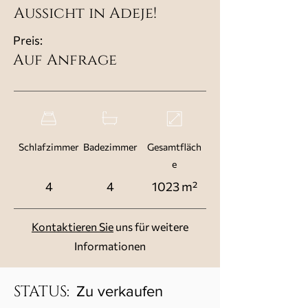
Aussicht in Adeje!
Preis:
Auf Anfrage
Schlafzimmer
Badezimmer
Gesamtfläch
e
4
4
1023 m²
Kontaktieren Sie
uns für weitere
Informationen
STATUS:
Zu verkaufen