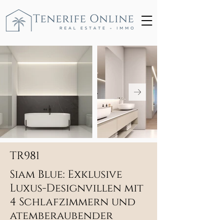
TR981
Siam Blue: Exklusive
Luxus-Designvillen mit
4 Schlafzimmern und
atemberaubender