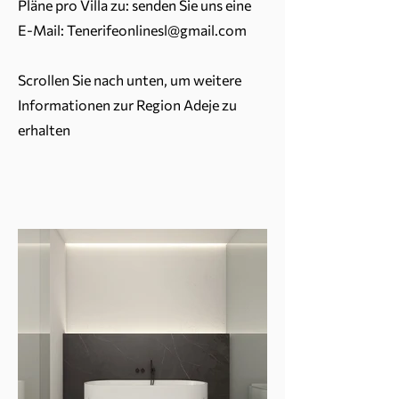
Pläne pro Villa zu: senden Sie uns eine
E-Mail:
Tenerifeonlinesl@gmail.com
Scrollen Sie nach unten, um weitere
Informationen zur Region Adeje zu
erhalten