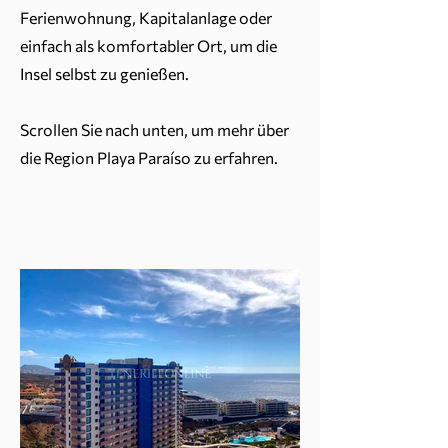
Ferienwohnung, Kapitalanlage oder
einfach als komfortabler Ort, um die
Insel selbst zu genießen.
Scrollen Sie nach unten, um mehr über
die Region Playa Paraíso zu erfahren.