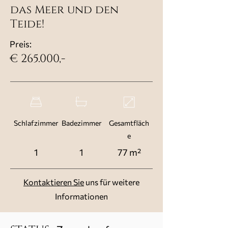
das Meer und den
Teide!
Preis:
€ 265.000,-
Schlafzimmer
Badezimmer
Gesamtfläch
e
1
1
77 m²
Kontaktieren Sie
uns für weitere
Informationen