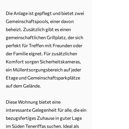
Die Anlage ist gepflegt und bietet zwei
Gemeinschaftspools, einer davon
beheizt. Zusätzlich gibt es einen
gemeinschaftlichen Grillplatz, der sich
perfekt für Treffen mit Freunden oder
der Familie eignet. Für zusätzlichen
Komfort sorgen Sicherheitskameras,
ein Müllentsorgungsbereich auf jeder
Etage und Gemeinschaftsparkplätze
auf dem Gelände.
Diese Wohnung bietet eine
interessante Gelegenheit für alle, die ein
bezugsfertiges Zuhause in guter Lage
im Süden Teneriffas suchen. Ideal als