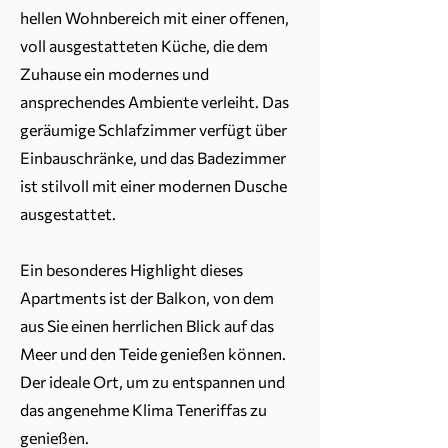
hellen Wohnbereich mit einer offenen,
voll ausgestatteten Küche, die dem
Zuhause ein modernes und
ansprechendes Ambiente verleiht. Das
geräumige Schlafzimmer verfügt über
Einbauschränke, und das Badezimmer
ist stilvoll mit einer modernen Dusche
ausgestattet.
Ein besonderes Highlight dieses
Apartments ist der Balkon, von dem
aus Sie einen herrlichen Blick auf das
Meer und den Teide genießen können.
Der ideale Ort, um zu entspannen und
das angenehme Klima Teneriffas zu
genießen.