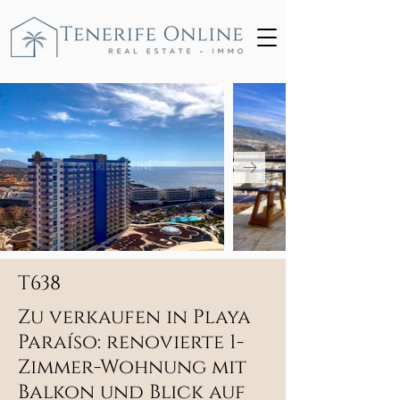
T638
Zu verkaufen in Playa
Paraíso: renovierte 1-
Zimmer-Wohnung mit
Balkon und Blick auf