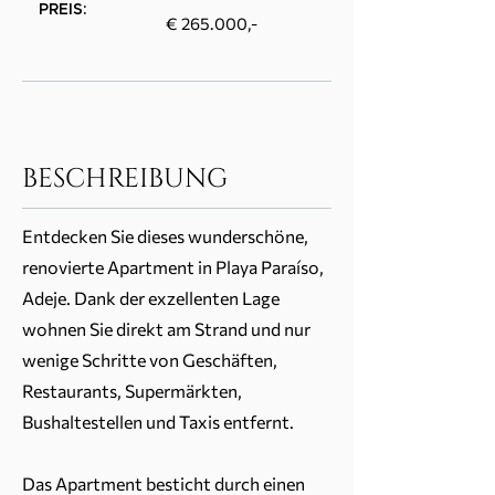
PREIS:
€ 265.000,-
BESCHREIBUNG
Entdecken Sie dieses wunderschöne,
renovierte Apartment in Playa Paraíso,
Adeje. Dank der exzellenten Lage
wohnen Sie direkt am Strand und nur
wenige Schritte von Geschäften,
Restaurants, Supermärkten,
Bushaltestellen und Taxis entfernt.
Das Apartment besticht durch einen