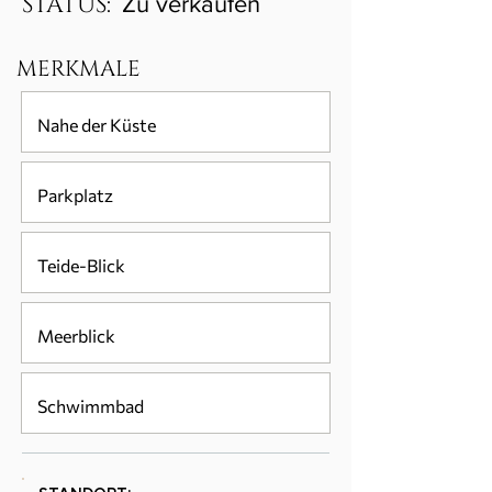
STATUS:
Zu verkaufen
MERKMALE
Nahe der Küste
Parkplatz
Teide-Blick
Meerblick
Schwimmbad