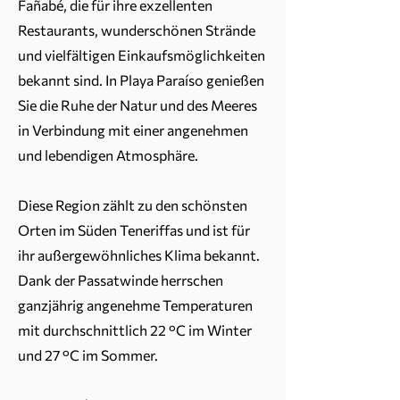
Fañabé, die für ihre exzellenten
Restaurants, wunderschönen Strände
und vielfältigen Einkaufsmöglichkeiten
bekannt sind. In Playa Paraíso genießen
Sie die Ruhe der Natur und des Meeres
in Verbindung mit einer angenehmen
und lebendigen Atmosphäre.
Diese Region zählt zu den schönsten
Orten im Süden Teneriffas und ist für
ihr außergewöhnliches Klima bekannt.
Dank der Passatwinde herrschen
ganzjährig angenehme Temperaturen
mit durchschnittlich 22 °C im Winter
und 27 °C im Sommer.