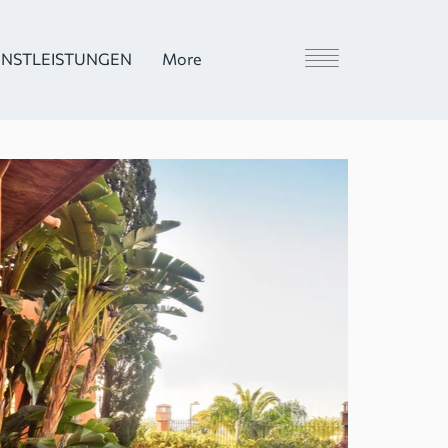
ENSTLEISTUNGEN
More