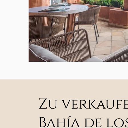
Zu verkauf
Bahía de lo