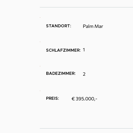
Palm Mar
STANDORT:
1
SCHLAFZIMMER:
2
BADEZIMMER:
€ 395.000,-
PREIS: