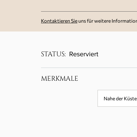
Kontaktieren Sie
uns für weitere Informatio
STATUS:
Reserviert
MERKMALE
Nahe der Küste