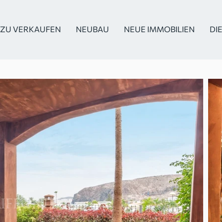
ZU VERKAUFEN
NEUBAU
NEUE IMMOBILIEN
DI