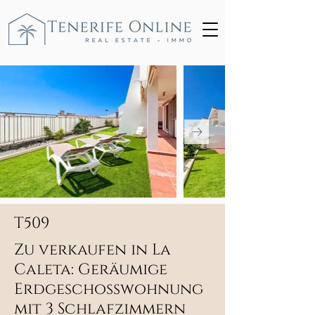
T509
Zu verkaufen in La
Caleta: Geräumige
Erdgeschosswohnung
mit 3 Schlafzimmern