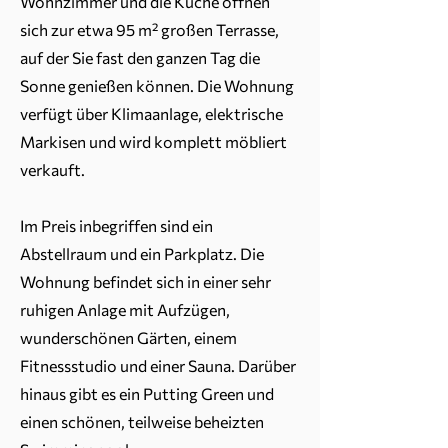
Wohnzimmer und die Küche öffnen
sich zur etwa 95 m² großen Terrasse,
auf der Sie fast den ganzen Tag die
Sonne genießen können. Die Wohnung
verfügt über Klimaanlage, elektrische
Markisen und wird komplett möbliert
verkauft.
Im Preis inbegriffen sind ein
Abstellraum und ein Parkplatz. Die
Wohnung befindet sich in einer sehr
ruhigen Anlage mit Aufzügen,
wunderschönen Gärten, einem
Fitnessstudio und einer Sauna. Darüber
hinaus gibt es ein Putting Green und
einen schönen, teilweise beheizten