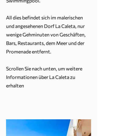
Swimmingpool.
All dies befindet sich im malerischen
und angesehenen Dorf La Caleta, nur
wenige Gehminuten von Geschäften,
Bars, Restaurants, dem Meer und der
Promenade entfernt.
Scrollen Sie nach unten, um weitere
Informationen über La Caleta zu
erhalten