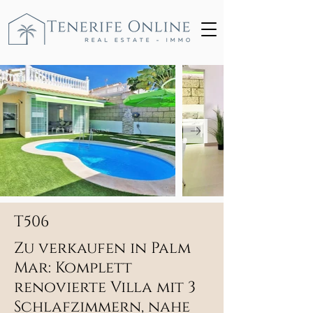
T506
Zu verkaufen in Palm
Mar: Komplett
renovierte Villa mit 3
Schlafzimmern, nahe