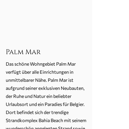
Palm Mar
Das schöne Wohngebiet Palm Mar
verfügt über alle Einrichtungen in
unmittelbarer Nähe. Palm Mar ist
aufgrund seiner exklusiven Neubauten,
der Ruhe und Natur ein beliebter
Urlaubsort und ein Paradies für Belgier.
Dort befindet sich der trendige
Strandkomplex Bahia Beach mit seinem
wunderschön angelegten Strand sowie