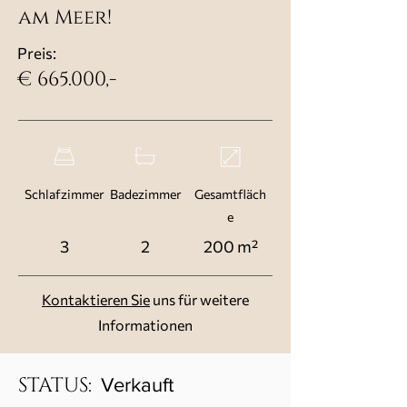
am Meer!
Preis:
€ 665.000,-
Schlafzimmer
Badezimmer
Gesamtfläch
e
3
2
200 m²
Kontaktieren Sie
uns für weitere
Informationen
STATUS:
Verkauft