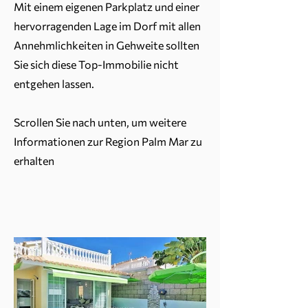
Mit einem eigenen Parkplatz und einer
hervorragenden Lage im Dorf mit allen
Annehmlichkeiten in Gehweite sollten
Sie sich diese Top-Immobilie nicht
entgehen lassen.
Scrollen Sie nach unten, um weitere
Informationen zur Region Palm Mar zu
erhalten