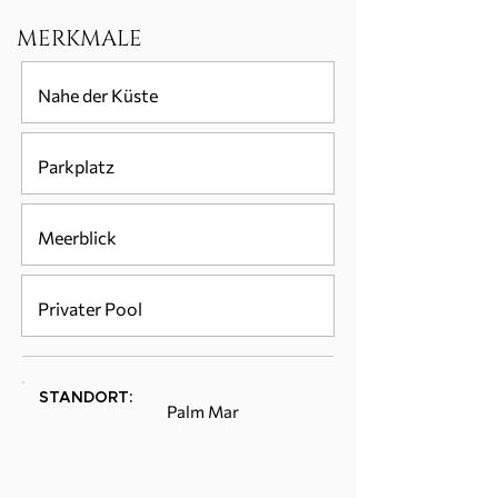
MERKMALE
Nahe der Küste
Parkplatz
Meerblick
Privater Pool
STANDORT:
Palm Mar