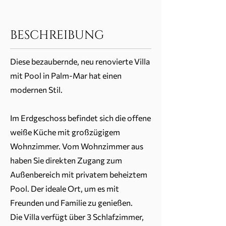
BESCHREIBUNG
Diese bezaubernde, neu renovierte Villa
mit Pool in Palm-Mar hat einen
modernen Stil.
Im Erdgeschoss befindet sich die offene
weiße Küche mit großzügigem
Wohnzimmer. Vom Wohnzimmer aus
haben Sie direkten Zugang zum
Außenbereich mit privatem beheiztem
Pool. Der ideale Ort, um es mit
Freunden und Familie zu genießen.
Die Villa verfügt über 3 Schlafzimmer,