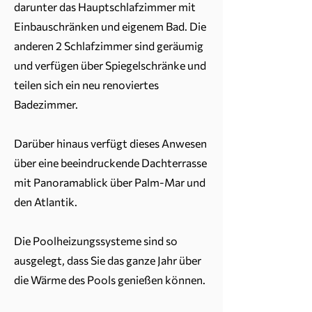
darunter das Hauptschlafzimmer mit
Einbauschränken und eigenem Bad. Die
anderen 2 Schlafzimmer sind geräumig
und verfügen über Spiegelschränke und
teilen sich ein neu renoviertes
Badezimmer.
Darüber hinaus verfügt dieses Anwesen
über eine beeindruckende Dachterrasse
mit Panoramablick über Palm-Mar und
den Atlantik.
Die Poolheizungssysteme sind so
ausgelegt, dass Sie das ganze Jahr über
die Wärme des Pools genießen können.