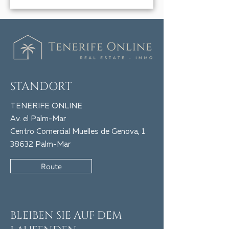
STANDORT
TENERIFE ONLINE
Av. el Palm-Mar
Centro Comercial Muelles de Genova, 1
38632 Palm-Mar
Route
BLEIBEN SIE AUF DEM