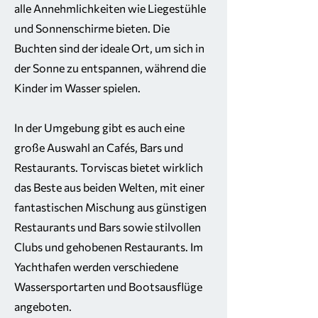
alle Annehmlichkeiten wie Liegestühle
und Sonnenschirme bieten. Die
Buchten sind der ideale Ort, um sich in
der Sonne zu entspannen, während die
Kinder im Wasser spielen.
In der Umgebung gibt es auch eine
große Auswahl an Cafés, Bars und
Restaurants. Torviscas bietet wirklich
das Beste aus beiden Welten, mit einer
fantastischen Mischung aus günstigen
Restaurants und Bars sowie stilvollen
Clubs und gehobenen Restaurants. Im
Yachthafen werden verschiedene
Wassersportarten und Bootsausflüge
angeboten.