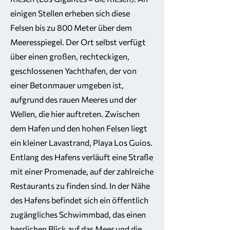
einigen Stellen erheben sich diese
Felsen bis zu 800 Meter über dem
Meeresspiegel. Der Ort selbst verfügt
über einen großen, rechteckigen,
geschlossenen Yachthafen, der von
einer Betonmauer umgeben ist,
aufgrund des rauen Meeres und der
Wellen, die hier auftreten. Zwischen
dem Hafen und den hohen Felsen liegt
ein kleiner Lavastrand, Playa Los Guios.
Entlang des Hafens verläuft eine Straße
mit einer Promenade, auf der zahlreiche
Restaurants zu finden sind. In der Nähe
des Hafens befindet sich ein öffentlich
zugängliches Schwimmbad, das einen
herrlichen Blick auf das Meer und die