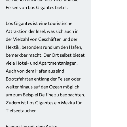
Felsen von Los Gigantes bietet.
Los Gigantes ist eine touristische
Attraktion der Insel, was sich auch in
der Vielzahl von Geschäften und der
Hektik, besonders rund um den Hafen,
bemerkbar macht. Der Ort selbst bietet
viele Hotel- und Apartmentanlagen.
Auch von dem Hafen aus sind
Bootsfahrten entlang der Felsen oder
weiter hinaus auf den Ozean möglich,
um zum Beispiel Delfine zu beobachten.
Zudem ist Los Gigantes ein Mekka für
Tiefseetaucher.
Fahrzeiten mit dem Auto: