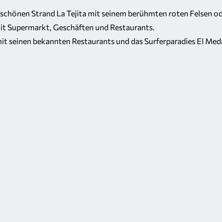
rschönen Strand La Tejita mit seinem berühmten roten Felsen od
it Supermarkt, Geschäften und Restaurants.
it seinen bekannten Restaurants und das Surferparadies El Med