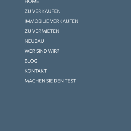
HOME
ZU VERKAUFEN
IMMOBILIE VERKAUFEN
ZU VERMIETEN
NEUBAU
WER SIND WIR?
BLOG
KONTAKT
MACHEN SIE DEN TEST