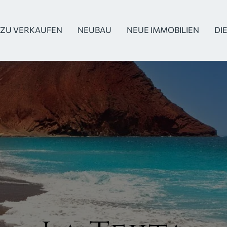
ZU VERKAUFEN
NEUBAU
NEUE IMMOBILIEN
DI