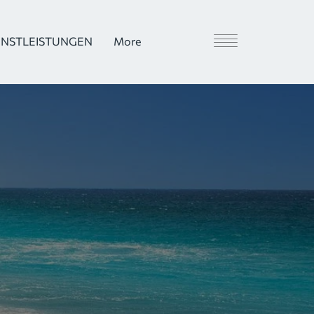
ENSTLEISTUNGEN
More