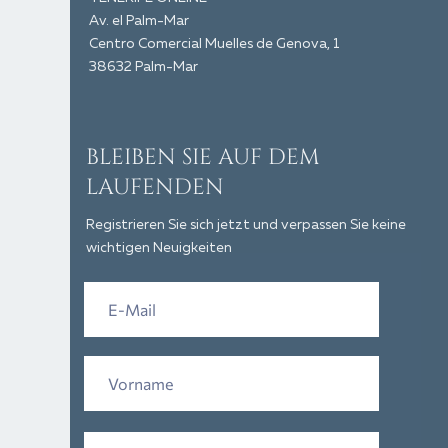
Av. el Palm-Mar
Centro Comercial Muelles de Genova, 1
38632 Palm-Mar
BLEIBEN SIE AUF DEM
LAUFENDEN
Registrieren Sie sich jetzt und verpassen Sie keine
wichtigen Neuigkeiten