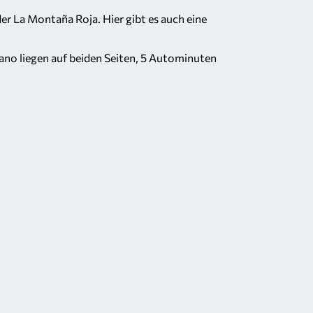
er La Montaña Roja. Hier gibt es auch eine
ano liegen auf beiden Seiten, 5 Autominuten