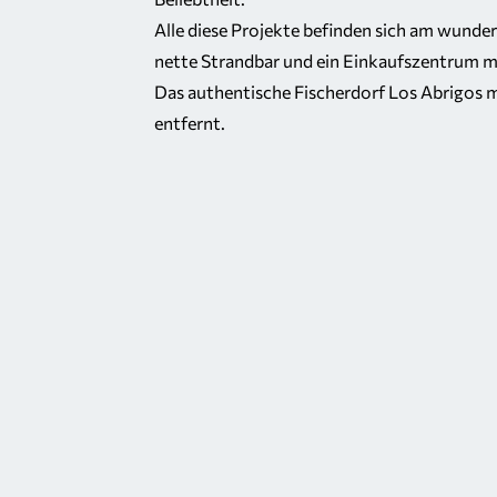
Alle diese Projekte befinden sich am wunde
nette Strandbar und ein Einkaufszentrum m
Das authentische Fischerdorf Los Abrigos m
entfernt.