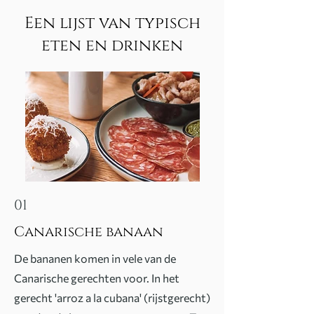
Een lijst van typisch
eten en drinken
01
Canarische banaan
De bananen komen in vele van de
Canarische gerechten voor. In het
gerecht 'arroz a la cubana' (rijstgerecht)