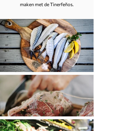
maken met de Tinerfeños.