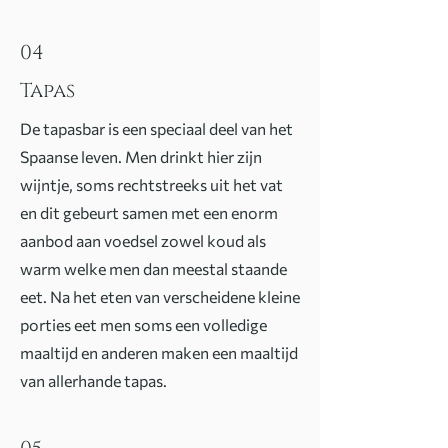
04
Tapas
De tapasbar is een speciaal deel van het
Spaanse leven. Men drinkt hier zijn
wijntje, soms rechtstreeks uit het vat
en dit gebeurt samen met een enorm
aanbod aan voedsel zowel koud als
warm welke men dan meestal staande
eet. Na het eten van verscheidene kleine
porties eet men soms een volledige
maaltijd en anderen maken een maaltijd
van allerhande tapas.