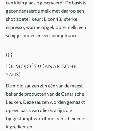
een klein glaasje geserveerd. De basis is
gecondenseerde melk met daarop een
shot zoete likeur : Licor 43, sterke
espresso, warme opgeklopte melk, een
schijfje limoen en een snuifje kaneel.
03
De mojo´s (Canarische
saus)
De mojo sauzen zijn één van de meest
bekende producten van de Canarische
keuken. Deze sauzen worden gemaakt
op een basis van olie en azijn, die
fijngestampt wordt met verscheidene
ingrediënten.