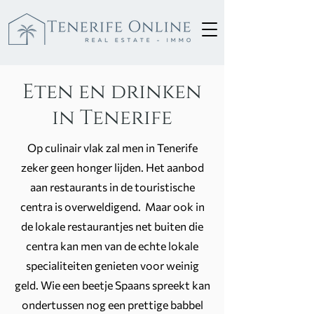
Eten en drinken
in Tenerife
Op culinair vlak zal men in Tenerife
zeker geen honger lijden. Het aanbod
aan restaurants in de touristische
centra is overweldigend. Maar ook in
de lokale restaurantjes net buiten die
centra kan men van de echte lokale
specialiteiten genieten voor weinig
geld. Wie een beetje Spaans spreekt kan
ondertussen nog een prettige babbel