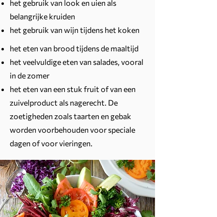
het gebruik van look en uien als
belangrijke kruiden
het gebruik van wijn tijdens het koken
het eten van brood tijdens de maaltijd
het veelvuldige eten van salades, vooral
in de zomer
het eten van een stuk fruit of van een
zuivelproduct als nagerecht. De
zoetigheden zoals taarten en gebak
worden voorbehouden voor speciale
dagen of voor vieringen.