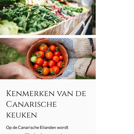
Kenmerken van de
Canarische
keuken
Op de Canarische Eilanden wordt