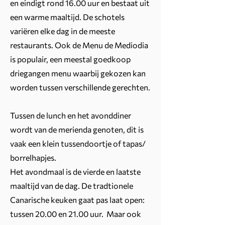
en eindigt rond 16.00 uur en bestaat uit
een warme maaltijd. De schotels
variëren elke dag in de meeste
restaurants. Ook de Menu de Mediodia
is populair, een meestal goedkoop
driegangen menu waarbij gekozen kan
worden tussen verschillende gerechten.
Tussen de lunch en het avonddiner
wordt van de merienda genoten, dit is
vaak een klein tussendoortje of tapas/
borrelhapjes.
Het avondmaal is de vierde en laatste
maaltijd van de dag. De tradtionele
Canarische keuken gaat pas laat open:
tussen 20.00 en 21.00 uur. Maar ook