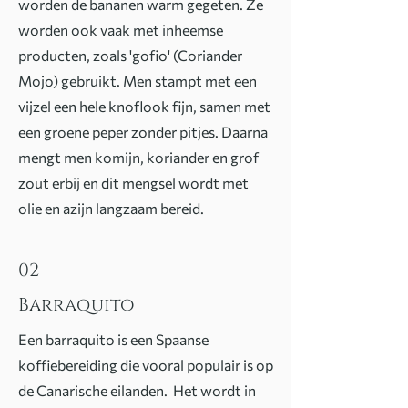
worden de bananen warm gegeten. Ze
worden ook vaak met inheemse
producten, zoals 'gofio' (Coriander
Mojo) gebruikt. Men stampt met een
vijzel een hele knoflook fijn, samen met
een groene peper zonder pitjes. Daarna
mengt men komijn, koriander en grof
zout erbij en dit mengsel wordt met
olie en azijn langzaam bereid.
02
Barraquito
Een barraquito is een Spaanse
koffiebereiding die vooral populair is op
de Canarische eilanden. Het wordt in