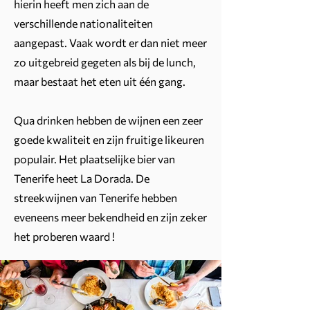
hierin heeft men zich aan de
verschillende nationaliteiten
aangepast. Vaak wordt er dan niet meer
zo uitgebreid gegeten als bij de lunch,
maar bestaat het eten uit één gang.
Qua drinken hebben de wijnen een zeer
goede kwaliteit en zijn fruitige likeuren
populair. Het plaatselijke bier van
Tenerife heet La Dorada. De
streekwijnen van Tenerife hebben
eveneens meer bekendheid en zijn zeker
het proberen waard !