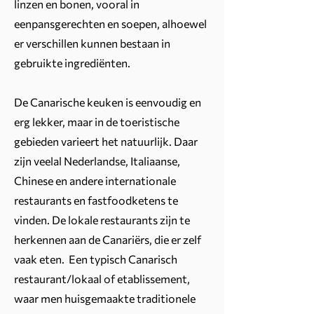
linzen en bonen, vooral in
eenpansgerechten en soepen, alhoewel
er verschillen kunnen bestaan in
gebruikte ingrediënten.
De Canarische keuken is eenvoudig en
erg lekker, maar in de toeristische
gebieden varieert het natuurlijk. Daar
zijn veelal Nederlandse, Italiaanse,
Chinese en andere internationale
restaurants en fastfoodketens te
vinden. De lokale restaurants zijn te
herkennen aan de Canariërs, die er zelf
vaak eten. Een typisch Canarisch
restaurant/lokaal of etablissement,
waar men huisgemaakte traditionele