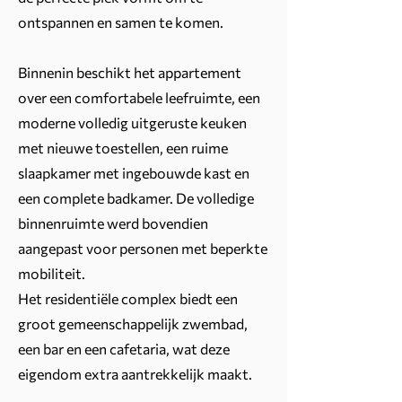
ontspannen en samen te komen.
Binnenin beschikt het appartement
over een comfortabele leefruimte, een
moderne volledig uitgeruste keuken
met nieuwe toestellen, een ruime
slaapkamer met ingebouwde kast en
een complete badkamer. De volledige
binnenruimte werd bovendien
aangepast voor personen met beperkte
mobiliteit.
Het residentiële complex biedt een
groot gemeenschappelijk zwembad,
een bar en een cafetaria, wat deze
eigendom extra aantrekkelijk maakt.