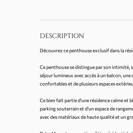
DESCRIPTION
Découvrez ce penthouse exclusif dans la rési
Ce penthouse se distingue par son intimité,
séjour lumineux avec accès à un balcon, une 
confortables et de plusieurs espaces extérieur
Ce bien fait partie d'une résidence calme et
parking souterrain et d'un espace de rangem
avec des matériaux de haute qualité et un gra