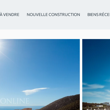
À VENDRE
NOUVELLE CONSTRUCTION
BIENS RÉC