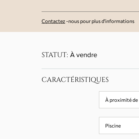
Contactez
-nous pour plus d'informations
STATUT:
À vendre
CARACTÉRISTIQUES
À proximité de 
Piscine