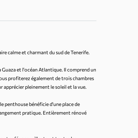
aire calme et charmant du sud de Tenerife.
 Guaza et l'océan Atlantique. Il comprend un
Vous profiterez également de trois chambres
r apprécier pleinement le soleil et la vue.
 le penthouse bénéficie d'une place de
e rangement pratique. Entièrement rénové