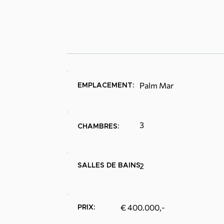
Palm Mar
EMPLACEMENT:
3
CHAMBRES:
2
SALLES DE BAINS:
€ 400.000,-
PRIX: