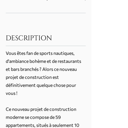
DESCRIPTION
Vous êtes fan de sports nautiques,
d'ambiance bohème et de restaurants
et bars branchés ? Alors ce nouveau
projet de construction est
définitivement quelque chose pour
vous !
Ce nouveau projet de construction
moderne se compose de 59
appartements, situés à seulement 10