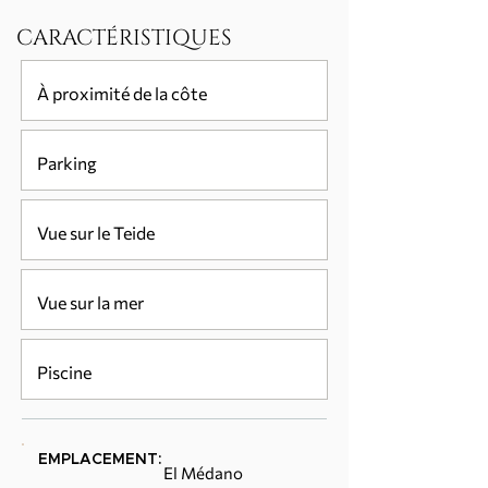
CARACTÉRISTIQUES
À proximité de la côte
Parking
Vue sur le Teide
Vue sur la mer
Piscine
EMPLACEMENT:
El Médano