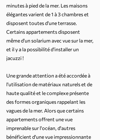
minutes à pied de la mer. Les maisons
élégantes varient de 1 à 3 chambres et
disposent toutes d'une terrasse.
Certains appartements disposent
même d'un solarium avec vue sur la mer,
et il y a la possibilité d'installer un
jacuzzi !
Une grande attention a été accordée à
l'utilisation de matériaux naturels et de
haute qualité et le complexe présente
des formes organiques rappelant les
vagues de la mer. Alors que certains
appartements offrent une vue
imprenable sur l'océan, d'autres
bénéficient d'une vue impressionnante