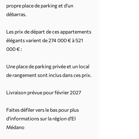
propre place de parking et d'un
débarras.
Les prix de départ de ces appartements
élégants varient de 274 000 € à 521
000 € :
Une place de parking privée et un local
de rangement sont inclus dans ces prix.
Livraison prévue pour février 2027
Faites défiler vers le bas pour plus
d'informations sur la région d'El
Médano