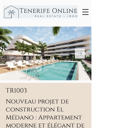
TR1003
Nouveau projet de
construction El
Médano : Appartement
moderne et élégant de