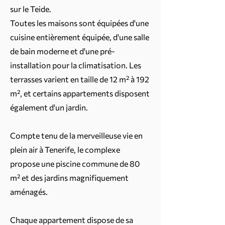
sur le Teide.
Toutes les maisons sont équipées d'une
cuisine entièrement équipée, d'une salle
de bain moderne et d'une pré-
installation pour la climatisation. Les
terrasses varient en taille de 12 m² à 192
m², et certains appartements disposent
également d'un jardin.
Compte tenu de la merveilleuse vie en
plein air à Tenerife, le complexe
propose une piscine commune de 80
m² et des jardins magnifiquement
aménagés.
Chaque appartement dispose de sa