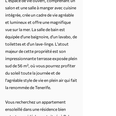
L'espace de vie ouvert, comprenant un
salon et une salle à manger avec cuisine
intégrée, crée un cadre de vie agréable
et lumineux et offre une magnifique
vue sur la mer. La salle de bain est
équipée d'une baignoire, d'un lavabo, de
toilettes et d'un lave-linge. L'atout
majeur de cette propriété est son
impressionnante terrasse exposée plein
sud de 56 m², où vous pourrez profiter
du soleil toute la journée et de
l'agréable style de vie en plein air qui fait
la renommée de Tenerife.
Vous recherchez un appartement
ensoleillé dans une résidence bien