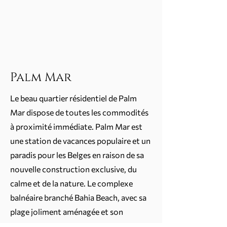
Palm Mar
Le beau quartier résidentiel de Palm
Mar dispose de toutes les commodités
à proximité immédiate. Palm Mar est
une station de vacances populaire et un
paradis pour les Belges en raison de sa
nouvelle construction exclusive, du
calme et de la nature. Le complexe
balnéaire branché Bahia Beach, avec sa
plage joliment aménagée et son
restaurant et bar lounge, vous