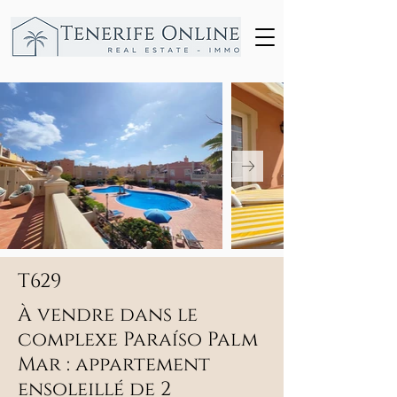
T629
À vendre dans le
complexe Paraíso Palm
Mar : appartement
ensoleillé de 2