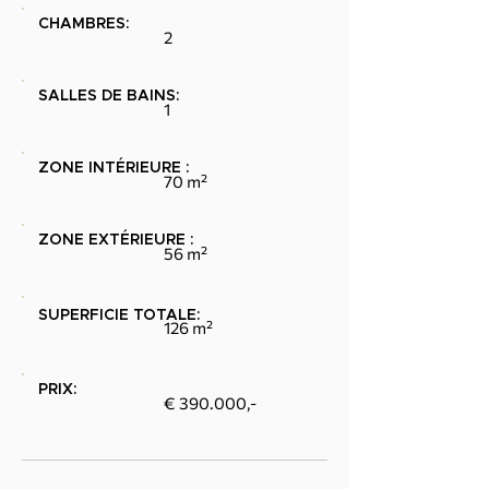
CHAMBRES:
2
SALLES DE BAINS:
1
ZONE INTÉRIEURE :
70 m²
ZONE EXTÉRIEURE :
56 m²
SUPERFICIE TOTALE:
126 m²
PRIX:
€ 390.000,-