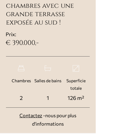
chambres avec une
grande terrasse
exposée au sud !
Prix:
€ 390.000,-
Chambres
Salles de bains
Superficie
totale
2
1
126 m²
Contactez
-nous pour plus
d'informations