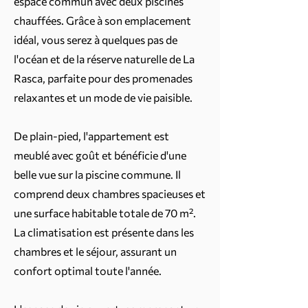
espace commun avec deux piscines
chauffées. Grâce à son emplacement
idéal, vous serez à quelques pas de
l'océan et de la réserve naturelle de La
Rasca, parfaite pour des promenades
relaxantes et un mode de vie paisible.
De plain-pied, l'appartement est
meublé avec goût et bénéficie d'une
belle vue sur la piscine commune. Il
comprend deux chambres spacieuses et
une surface habitable totale de 70 m².
La climatisation est présente dans les
chambres et le séjour, assurant un
confort optimal toute l'année.