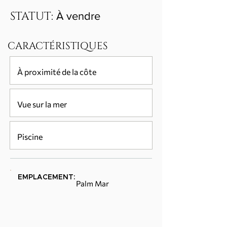
STATUT:
À vendre
CARACTÉRISTIQUES
À proximité de la côte
Vue sur la mer
Piscine
EMPLACEMENT:
Palm Mar