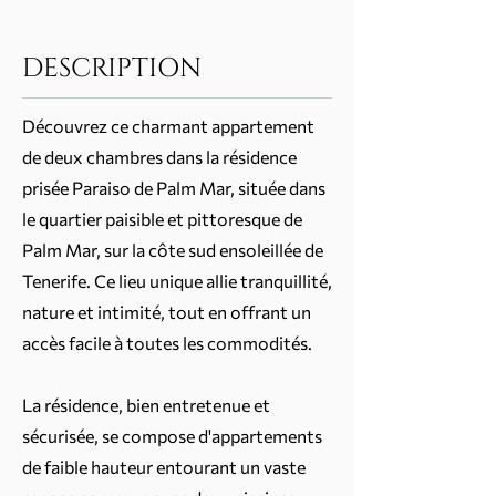
DESCRIPTION
Découvrez ce charmant appartement
de deux chambres dans la résidence
prisée Paraiso de Palm Mar, située dans
le quartier paisible et pittoresque de
Palm Mar, sur la côte sud ensoleillée de
Tenerife. Ce lieu unique allie tranquillité,
nature et intimité, tout en offrant un
accès facile à toutes les commodités.
La résidence, bien entretenue et
sécurisée, se compose d'appartements
de faible hauteur entourant un vaste