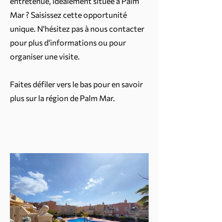
entretenue, idéalement située à Palm
Mar ? Saisissez cette opportunité
unique. N'hésitez pas à nous contacter
pour plus d'informations ou pour
organiser une visite.
Faites défiler vers le bas pour en savoir
plus sur la région de Palm Mar.