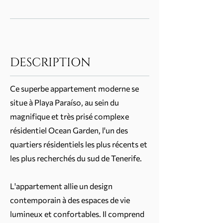
DESCRIPTION
Ce superbe appartement moderne se
situe à Playa Paraíso, au sein du
magnifique et très prisé complexe
résidentiel Ocean Garden, l'un des
quartiers résidentiels les plus récents et
les plus recherchés du sud de Tenerife.
L'appartement allie un design
contemporain à des espaces de vie
lumineux et confortables. Il comprend