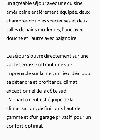
un agréable séjour avec une cuisine
américaine entièrement équipée, deux
chambres doubles spacieuses et deux
salles de bains modernes, l'une avec
douche et l'autre avec baignoire.
Le séjour s'ouvre directement sur une
vaste terrasse offrant une vue
imprenable sur la mer, un lieu idéal pour
se détendre et profiter du climat
exceptionnel de la côte sud.
L'appartement est équipé de la
climatisation, de finitions haut de
gamme et d'un garage privatif, pour un
confort optimal.