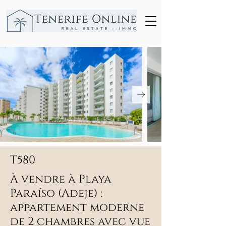
T580
À vendre à Playa
Paraíso (Adeje) :
appartement moderne
de 2 chambres avec vue