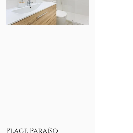
Plage Paraíso