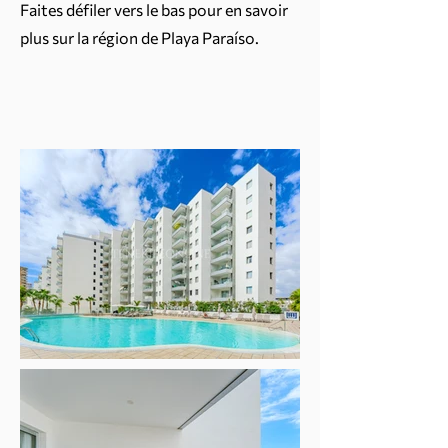
Faites défiler vers le bas pour en savoir
plus sur la région de Playa Paraíso.