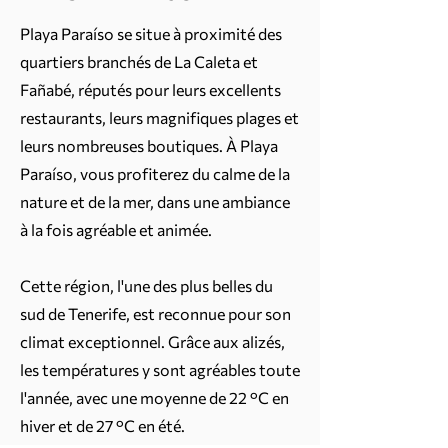
Playa Paraíso se situe à proximité des
quartiers branchés de La Caleta et
Fañabé, réputés pour leurs excellents
restaurants, leurs magnifiques plages et
leurs nombreuses boutiques. À Playa
Paraíso, vous profiterez du calme de la
nature et de la mer, dans une ambiance
à la fois agréable et animée.
Cette région, l'une des plus belles du
sud de Tenerife, est reconnue pour son
climat exceptionnel. Grâce aux alizés,
les températures y sont agréables toute
l'année, avec une moyenne de 22 °C en
hiver et de 27 °C en été.