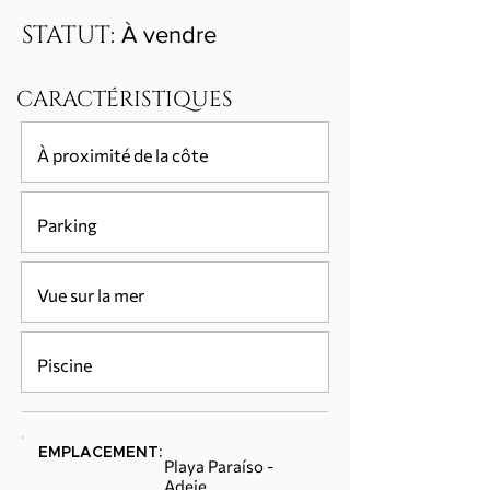
STATUT:
À vendre
CARACTÉRISTIQUES
À proximité de la côte
Parking
Vue sur la mer
Piscine
EMPLACEMENT:
Playa Paraíso -
Adeje