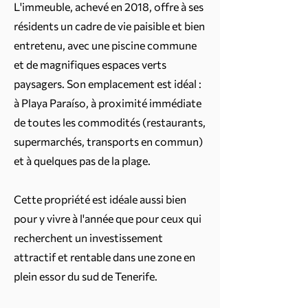
L'immeuble, achevé en 2018, offre à ses
résidents un cadre de vie paisible et bien
entretenu, avec une piscine commune
et de magnifiques espaces verts
paysagers. Son emplacement est idéal :
à Playa Paraíso, à proximité immédiate
de toutes les commodités (restaurants,
supermarchés, transports en commun)
et à quelques pas de la plage.
Cette propriété est idéale aussi bien
pour y vivre à l'année que pour ceux qui
recherchent un investissement
attractif et rentable dans une zone en
plein essor du sud de Tenerife.