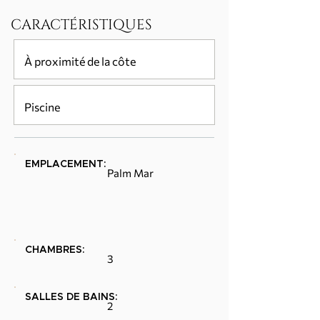
CARACTÉRISTIQUES
À proximité de la côte
Piscine
EMPLACEMENT:
Palm Mar
CHAMBRES:
3
SALLES DE BAINS:
2