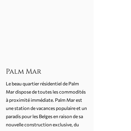
Palm Mar
Le beau quartier résidentiel de Palm
Mar dispose de toutes les commodités
à proximité immédiate. Palm Mar est
une station de vacances populaire et un
paradis pour les Belges en raison de sa
nouvelle construction exclusive, du