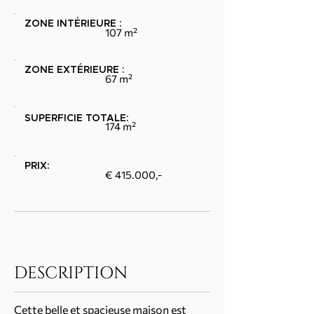
ZONE INTÉRIEURE :
107 m²
ZONE EXTÉRIEURE :
67 m²
SUPERFICIE TOTALE:
174 m²
PRIX:
€ 415.000,-
DESCRIPTION
Cette belle et spacieuse maison est