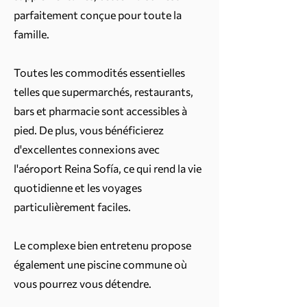
parfaitement conçue pour toute la
famille.
Toutes les commodités essentielles
telles que supermarchés, restaurants,
bars et pharmacie sont accessibles à
pied. De plus, vous bénéficierez
d'excellentes connexions avec
l'aéroport Reina Sofía, ce qui rend la vie
quotidienne et les voyages
particulièrement faciles.
Le complexe bien entretenu propose
également une piscine commune où
vous pourrez vous détendre.