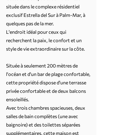
située dans le complexe résidentiel
exclusif Estrella del Sur à Palm-Mar, à
quelques pas de la mer.
L'endroit idéal pour ceux qui
recherchent la paix, le confort et un
style de vie extraordinaire sur la côte.
Située à seulement 200 mètres de
l'océan et d'un bar de plage confortable,
cette propriété dispose d'une terrasse
privée confortable et de deux balcons
ensoleillés.
Avec trois chambres spacieuses, deux
salles de bain complètes (une avec
baignoire) et des toilettes séparées
supplémentaires, cette maison est