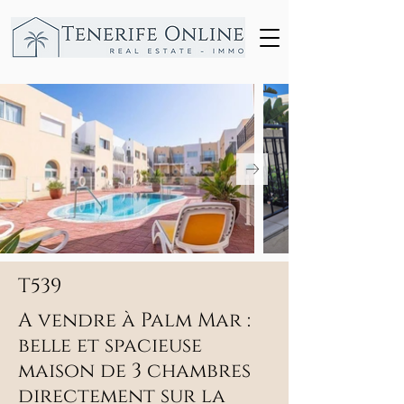
T539
A vendre à Palm Mar :
belle et spacieuse
maison de 3 chambres
directement sur la