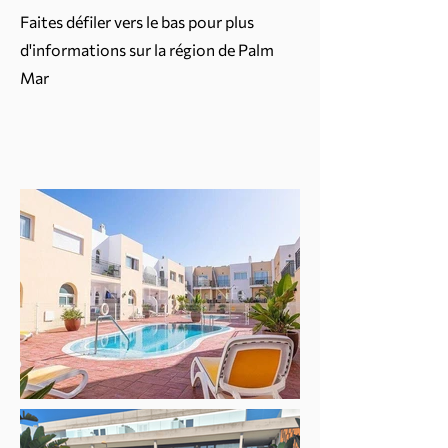
Faites défiler vers le bas pour plus
d'informations sur la région de Palm
Mar