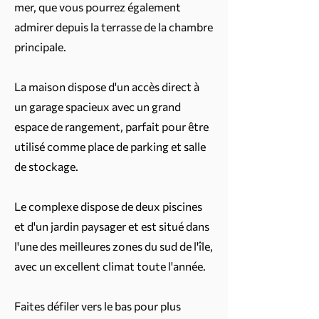
mer, que vous pourrez également
admirer depuis la terrasse de la chambre
principale.
La maison dispose d'un accès direct à
un garage spacieux avec un grand
espace de rangement, parfait pour être
utilisé comme place de parking et salle
de stockage.
Le complexe dispose de deux piscines
et d'un jardin paysager et est situé dans
l'une des meilleures zones du sud de l'île,
avec un excellent climat toute l'année.
Faites défiler vers le bas pour plus