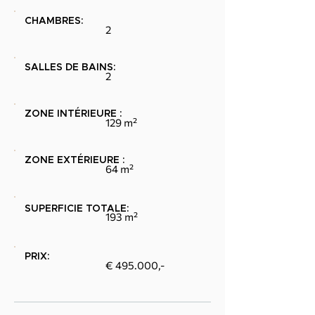
CHAMBRES:
2
SALLES DE BAINS:
2
ZONE INTÉRIEURE :
129 m²
ZONE EXTÉRIEURE :
64 m²
SUPERFICIE TOTALE:
193 m²
PRIX:
€ 495.000,-