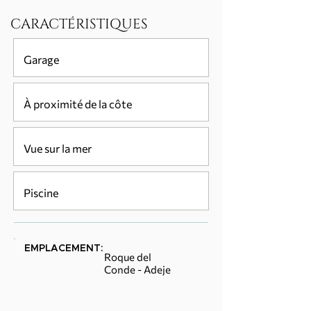
CARACTÉRISTIQUES
Garage
À proximité de la côte
Vue sur la mer
Piscine
EMPLACEMENT:
Roque del
Conde - Adeje