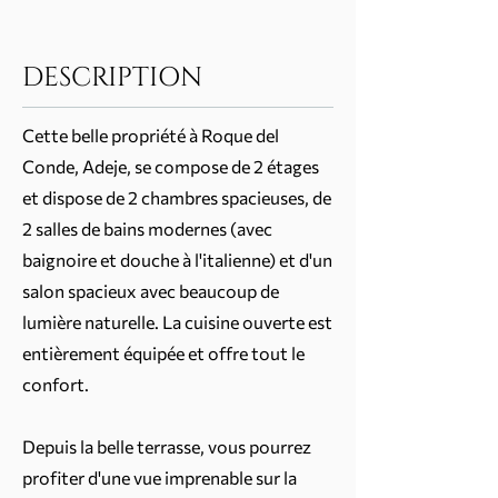
DESCRIPTION
Cette belle propriété à Roque del
Conde, Adeje, se compose de 2 étages
et dispose de 2 chambres spacieuses, de
2 salles de bains modernes (avec
baignoire et douche à l'italienne) et d'un
salon spacieux avec beaucoup de
lumière naturelle. La cuisine ouverte est
entièrement équipée et offre tout le
confort.
Depuis la belle terrasse, vous pourrez
profiter d'une vue imprenable sur la