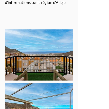
d'informations sur la région d'Adeje