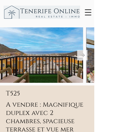
T525
A vendre : Magnifique
duplex avec 2
chambres, spacieuse
terrasse et vue mer