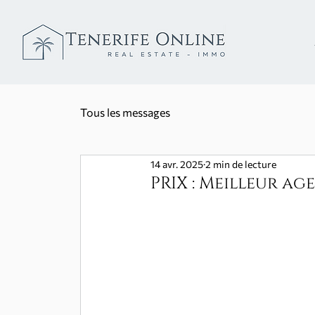
Tous les messages
14 avr. 2025
2 min de lecture
PRIX : Meilleur ag