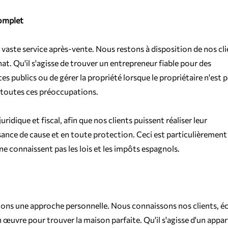
complet
 vaste service après-vente. Nous restons à disposition de nos cli
hat. Qu'il s'agisse de trouver un entrepreneur fiable pour des 
es publics ou de gérer la propriété lorsque le propriétaire n'est p
 toutes ces préoccupations.
ridique et fiscal, afin que nos clients puissent réaliser leur 
ance de cause et en toute protection. Ceci est particulièrement
ne connaissent pas les lois et les impôts espagnols.
ons une approche personnelle. Nous connaissons nos clients, é
 œuvre pour trouver la maison parfaite. Qu'il s'agisse d'un appa