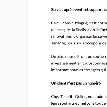
Service après-vente et support 
Ce qui nous distingue, c'est notre
même après la finalisation de l'ac
rénovations, d'organiser les servic
Tenerife, nous nous occupons de
De plus, nous offrons un soutien ju
investissement en toute connaiss
important pour les étrangers qui 
Un client n'est pas un numéro
Chez Tenerife Online, nous adopt
leurs souhaits et mettons tout en