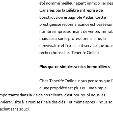
été nommé meilleur agent immobilier des 
Canaries par la célèbre entreprise de 
construction espagnole Aedas. Cette 
prestigieuse reconnaissance est basée sur 
nombre impressionnant de ventes immobil
mais aussi sur le professionnalisme, la 
convivialité et l'excellent service que nous
recherchons chez Tenerife Online.
Plus que de simples ventes immobilières
Chez Tenerife Online, nous pensons que l’
d’une propriété est plus qu’une simple 
importante dans la vie de nos clients, c’est pourquoi nous les 
ière visite à la remise finale des clés – et même après – nous 
’achat sans souci.