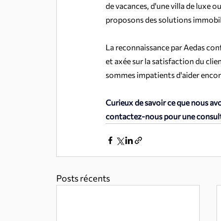
de vacances, d'une villa de luxe 
proposons des solutions immobil
La reconnaissance par Aedas conf
et axée sur la satisfaction du cli
sommes impatients d'aider encore 
Curieux de savoir ce que nous avon
contactez-nous pour une consul
Posts récents