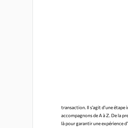
transaction. Il s’agit d’une étape 
accompagnons de A à Z. De la prem
là pour garantir une expérience d