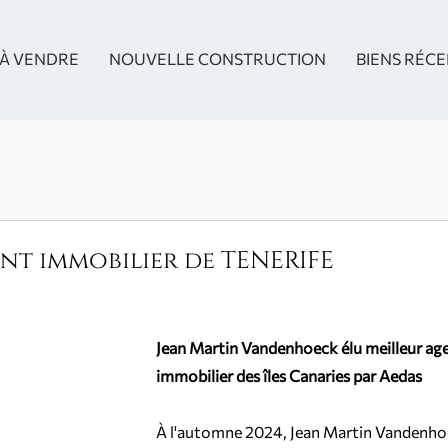
À VENDRE
NOUVELLE CONSTRUCTION
BIENS RÉC
ent immobilier de TENERIFE
Jean Martin Vandenhoeck élu meilleur age
immobilier des îles Canaries par Aedas
À l'automne 2024, Jean Martin Vandenho