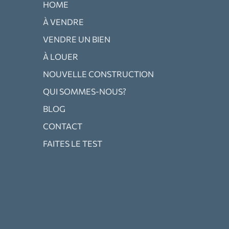
HOME
À VENDRE
VENDRE UN BIEN
À LOUER
NOUVELLE CONSTRUCTION
QUI SOMMES-NOUS?
BLOG
CONTACT
FAITES LE TEST