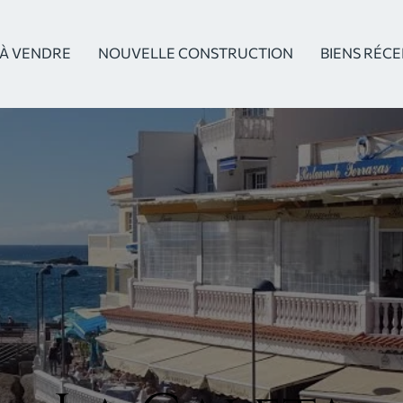
À VENDRE
NOUVELLE CONSTRUCTION
BIENS RÉC