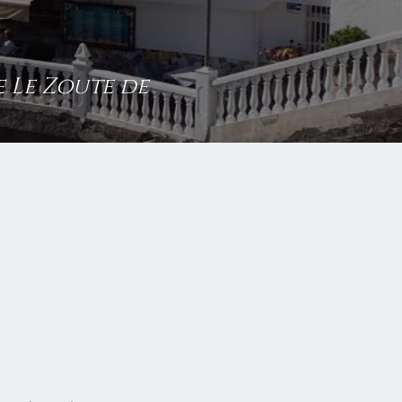
e Le Zoute de