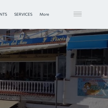
ENTS
SERVICES
More