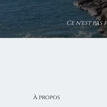
Ce n'est pas 
À propos