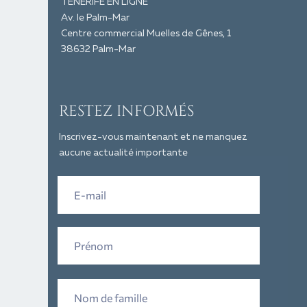
TENERIFE EN LIGNE
Av. le Palm-Mar
Centre commercial Muelles de Gênes, 1
38632 Palm-Mar
RESTEZ INFORMÉS
Inscrivez-vous maintenant et ne manquez
aucune actualité importante