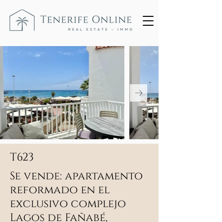
T623
Se vende: apartamento
reformado en el
exclusivo complejo
Lagos de Fañabé,