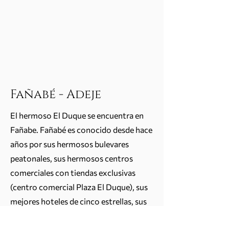
Fañabé - Adeje
El hermoso El Duque se encuentra en
Fañabe. Fañabé es conocido desde hace
años por sus hermosos bulevares
peatonales, sus hermosos centros
comerciales con tiendas exclusivas
(centro comercial Plaza El Duque), sus
mejores hoteles de cinco estrellas, sus
exclusivos restaurantes y sus playas de