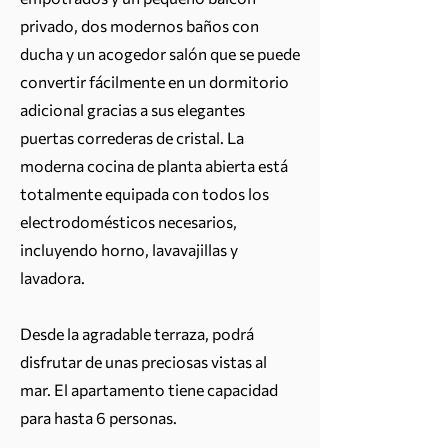
privado, dos modernos baños con
ducha y un acogedor salón que se puede
convertir fácilmente en un dormitorio
adicional gracias a sus elegantes
puertas correderas de cristal. La
moderna cocina de planta abierta está
totalmente equipada con todos los
electrodomésticos necesarios,
incluyendo horno, lavavajillas y
lavadora.
Desde la agradable terraza, podrá
disfrutar de unas preciosas vistas al
mar. El apartamento tiene capacidad
para hasta 6 personas.