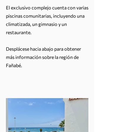
El exclusivo complejo cuenta con varias
piscinas comunitarias, incluyendo una
climatizada, un gimnasio y un
restaurante.
Desplácese hacia abajo para obtener
más información sobre la región de
Fañabé.