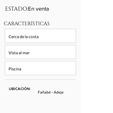
ESTADO:
En venta
CARACTERÍSTICAS
Cerca de la costa
Vista al mar
Piscina
UBICACIÓN:
Fañabé - Adeje