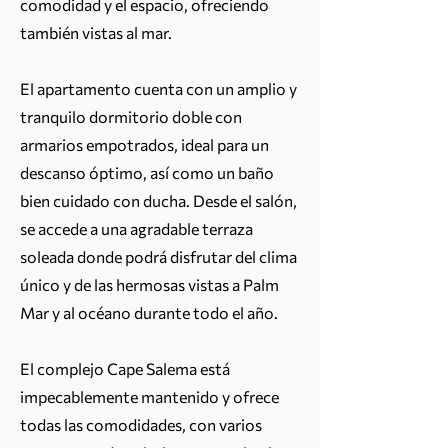
comodidad y el espacio, ofreciendo
también vistas al mar.
El apartamento cuenta con un amplio y
tranquilo dormitorio doble con
armarios empotrados, ideal para un
descanso óptimo, así como un baño
bien cuidado con ducha. Desde el salón,
se accede a una agradable terraza
soleada donde podrá disfrutar del clima
único y de las hermosas vistas a Palm
Mar y al océano durante todo el año.
El complejo Cape Salema está
impecablemente mantenido y ofrece
todas las comodidades, con varios