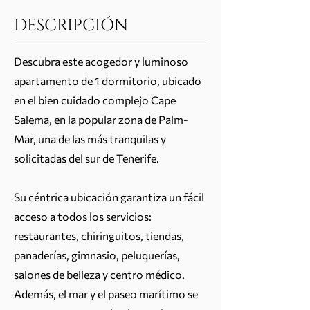
DESCRIPCIÓN
Descubra este acogedor y luminoso
apartamento de 1 dormitorio, ubicado
en el bien cuidado complejo Cape
Salema, en la popular zona de Palm-
Mar, una de las más tranquilas y
solicitadas del sur de Tenerife.
Su céntrica ubicación garantiza un fácil
acceso a todos los servicios:
restaurantes, chiringuitos, tiendas,
panaderías, gimnasio, peluquerías,
salones de belleza y centro médico.
Además, el mar y el paseo marítimo se