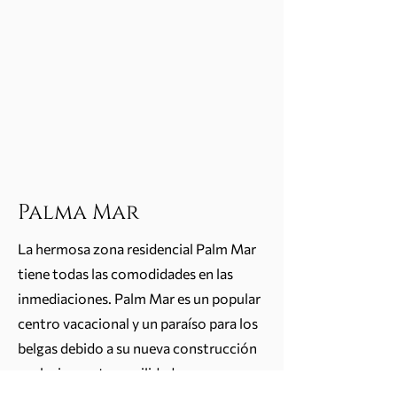
Palma Mar
La hermosa zona residencial Palm Mar
tiene todas las comodidades en las
inmediaciones. Palm Mar es un popular
centro vacacional y un paraíso para los
belgas debido a su nueva construcción
exclusiva, su tranquilidad y su