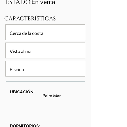
ESTADO:
En venta
CARACTERÍSTICAS
Cerca de la costa
Vista al mar
Piscina
UBICACIÓN:
Palm Mar
DORMITORIOS: