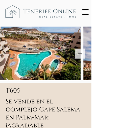
T605
Se vende en el
complejo Cape Salema
en Palm-Mar:
¡agradable