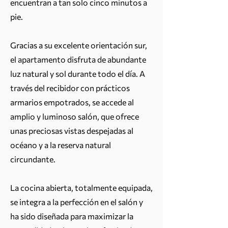
encuentran a tan solo cinco minutos a
pie.
Gracias a su excelente orientación sur,
el apartamento disfruta de abundante
luz natural y sol durante todo el día. A
través del recibidor con prácticos
armarios empotrados, se accede al
amplio y luminoso salón, que ofrece
unas preciosas vistas despejadas al
océano y a la reserva natural
circundante.
La cocina abierta, totalmente equipada,
se integra a la perfección en el salón y
ha sido diseñada para maximizar la