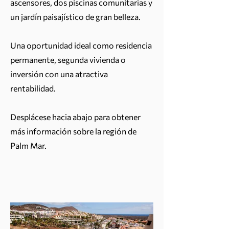
ascensores, dos piscinas comunitarias y
un jardín paisajístico de gran belleza.
Una oportunidad ideal como residencia
permanente, segunda vivienda o
inversión con una atractiva
rentabilidad.
Desplácese hacia abajo para obtener
más información sobre la región de
Palm Mar.