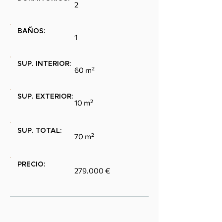
2
BAÑOS:
1
SUP. INTERIOR:
60 m²
SUP. EXTERIOR:
10 m²
SUP. TOTAL:
70 m²
PRECIO:
279.000 €