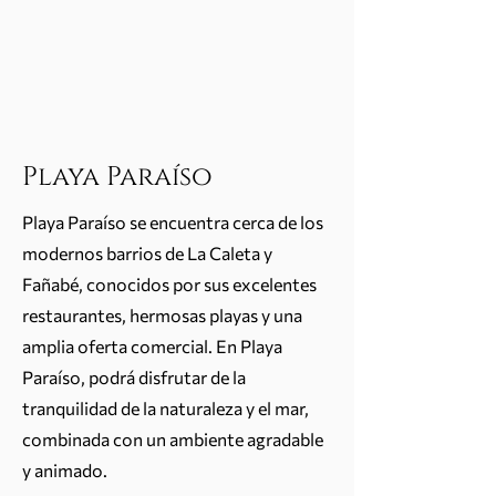
Playa Paraíso
Playa Paraíso se encuentra cerca de los
modernos barrios de La Caleta y
Fañabé, conocidos por sus excelentes
restaurantes, hermosas playas y una
amplia oferta comercial. En Playa
Paraíso, podrá disfrutar de la
tranquilidad de la naturaleza y el mar,
combinada con un ambiente agradable
y animado.