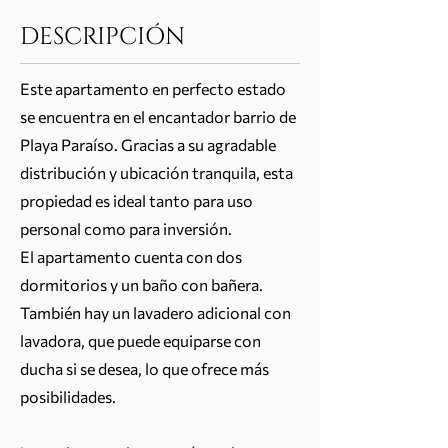
DESCRIPCIÓN
Este apartamento en perfecto estado
se encuentra en el encantador barrio de
Playa Paraíso. Gracias a su agradable
distribución y ubicación tranquila, esta
propiedad es ideal tanto para uso
personal como para inversión.
El apartamento cuenta con dos
dormitorios y un baño con bañera.
También hay un lavadero adicional con
lavadora, que puede equiparse con
ducha si se desea, lo que ofrece más
posibilidades.