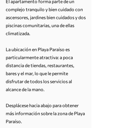
El apartamento forma parte de un
complejo tranquilo y bien cuidado con
ascensores, jardines bien cuidados y dos
piscinas comunitarias, una de ellas
climatizada.
La ubicación en Playa Paraíso es
particularmente atractiva: a poca
distancia de tiendas, restaurantes,
bares y el mar, lo que le permite
disfrutar de todos los servicios al
alcance de la mano.
Desplácese hacia abajo para obtener
más información sobre la zona de Playa
Paraíso.