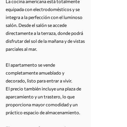
La cocina americana está totalmente
equipada con electrodomésticos y se
integra a la perfección con el luminoso
salón. Desde el salón se accede
directamente a la terraza, donde podrá
disfrutar del sol de la mañana y de vistas
parciales al mar.
El apartamento se vende
completamente amueblado y
decorado, listo para entrar a vivir.
El precio también incluye una plaza de
aparcamiento y un trastero, lo que
proporciona mayor comodidad y un
práctico espacio de almacenamiento.