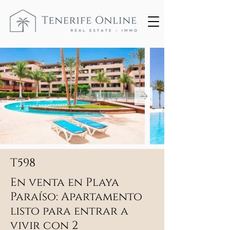
T598
En venta en Playa
Paraíso: Apartamento
listo para entrar a
vivir con 2