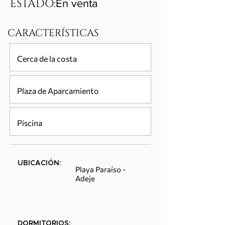
ESTADO:
En venta
CARACTERÍSTICAS
Cerca de la costa
Plaza de Aparcamiento
Piscina
UBICACIÓN:
Playa Paraíso -
Adeje
DORMITORIOS: