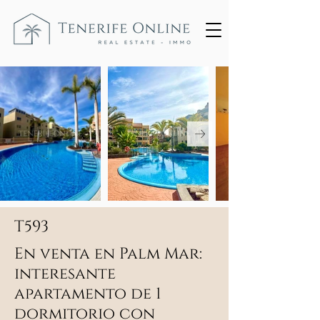
T593
En venta en Palm Mar:
interesante
apartamento de 1
dormitorio con