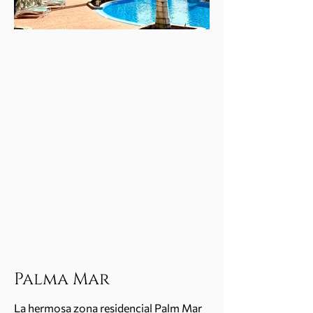
Palma Mar
La hermosa zona residencial Palm Mar