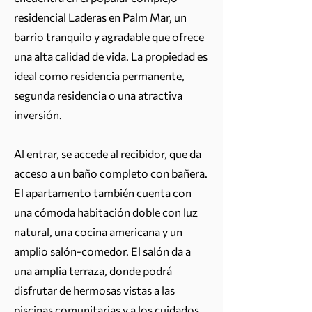
residencial Laderas en Palm Mar, un
barrio tranquilo y agradable que ofrece
una alta calidad de vida. La propiedad es
ideal como residencia permanente,
segunda residencia o una atractiva
inversión.
Al entrar, se accede al recibidor, que da
acceso a un baño completo con bañera.
El apartamento también cuenta con
una cómoda habitación doble con luz
natural, una cocina americana y un
amplio salón-comedor. El salón da a
una amplia terraza, donde podrá
disfrutar de hermosas vistas a las
piscinas comunitarias y a los cuidados