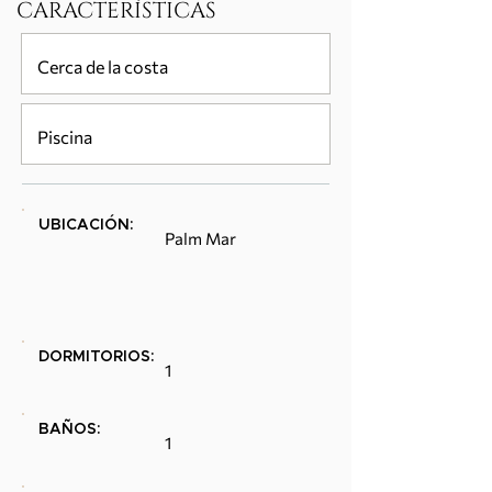
CARACTERÍSTICAS
Cerca de la costa
Piscina
UBICACIÓN:
Palm Mar
DORMITORIOS:
1
BAÑOS:
1