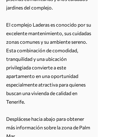
jardines del complejo.
El complejo Laderas es conocido por su
excelente mantenimiento, sus cuidadas
zonas comunes y su ambiente sereno.
Esta combinación de comodidad,
tranquilidad y una ubicación
privilegiada convierte a este
apartamento en una oportunidad
especialmente atractiva para quienes
buscan una vivienda de calidad en
Tenerife.
Desplácese hacia abajo para obtener
más información sobre la zona de Palm
Mar.