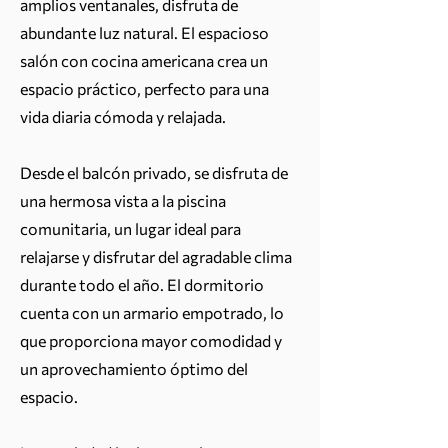
amplios ventanales, disfruta de
abundante luz natural. El espacioso
salón con cocina americana crea un
espacio práctico, perfecto para una
vida diaria cómoda y relajada.
Desde el balcón privado, se disfruta de
una hermosa vista a la piscina
comunitaria, un lugar ideal para
relajarse y disfrutar del agradable clima
durante todo el año. El dormitorio
cuenta con un armario empotrado, lo
que proporciona mayor comodidad y
un aprovechamiento óptimo del
espacio.