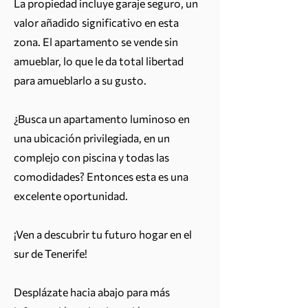
La propiedad incluye garaje seguro, un
valor añadido significativo en esta
zona. El apartamento se vende sin
amueblar, lo que le da total libertad
para amueblarlo a su gusto.
¿Busca un apartamento luminoso en
una ubicación privilegiada, en un
complejo con piscina y todas las
comodidades? Entonces esta es una
excelente oportunidad.
¡Ven a descubrir tu futuro hogar en el
sur de Tenerife!
Desplázate hacia abajo para más