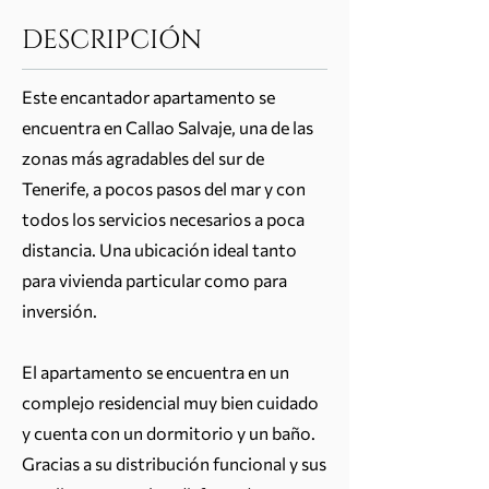
DESCRIPCIÓN
Este encantador apartamento se
encuentra en Callao Salvaje, una de las
zonas más agradables del sur de
Tenerife, a pocos pasos del mar y con
todos los servicios necesarios a poca
distancia. Una ubicación ideal tanto
para vivienda particular como para
inversión.
El apartamento se encuentra en un
complejo residencial muy bien cuidado
y cuenta con un dormitorio y un baño.
Gracias a su distribución funcional y sus