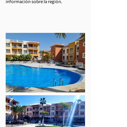
información sobre la región.