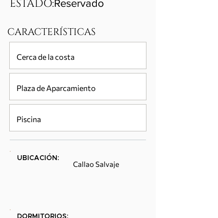
ESTADO:
Reservado
CARACTERÍSTICAS
Cerca de la costa
Plaza de Aparcamiento
Piscina
UBICACIÓN:
Callao Salvaje
DORMITORIOS: