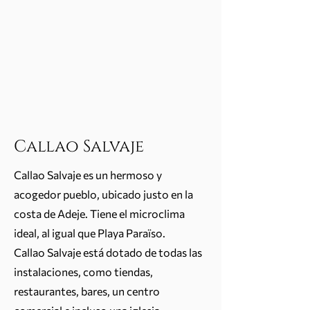
Callao Salvaje
Callao Salvaje es un hermoso y
acogedor pueblo, ubicado justo en la
costa de Adeje. Tiene el microclima
ideal, al igual que Playa Paraïso.
Callao Salvaje está dotado de todas las
instalaciones, como tiendas,
restaurantes, bares, un centro