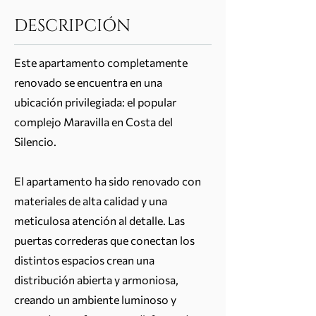
DESCRIPCIÓN
Este apartamento completamente
renovado se encuentra en una
ubicación privilegiada: el popular
complejo Maravilla en Costa del
Silencio.
El apartamento ha sido renovado con
materiales de alta calidad y una
meticulosa atención al detalle. Las
puertas correderas que conectan los
distintos espacios crean una
distribución abierta y armoniosa,
creando un ambiente luminoso y