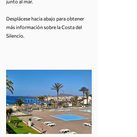
junto al mar.
Desplácese hacia abajo para obtener
más información sobre la Costa del
Silencio.