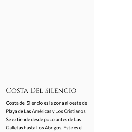
Costa Del Silencio
Costa del Silencio es la zona al oeste de
Playa de Las Américas y Los Cristianos.
Se extiende desde poco antes de Las
Galletas hasta Los Abrigos. Este es el