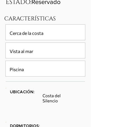
ESTADO:
Reservado
CARACTERÍSTICAS
Cerca de la costa
Vista al mar
Piscina
UBICACIÓN:
Costa del
Silencio
DORMITORIOS: