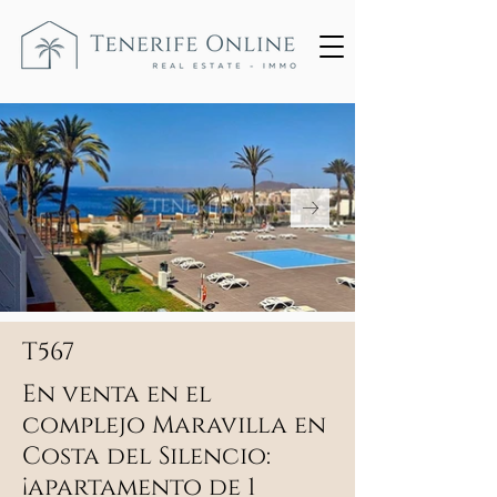
T567
En venta en el
complejo Maravilla en
Costa del Silencio:
¡apartamento de 1