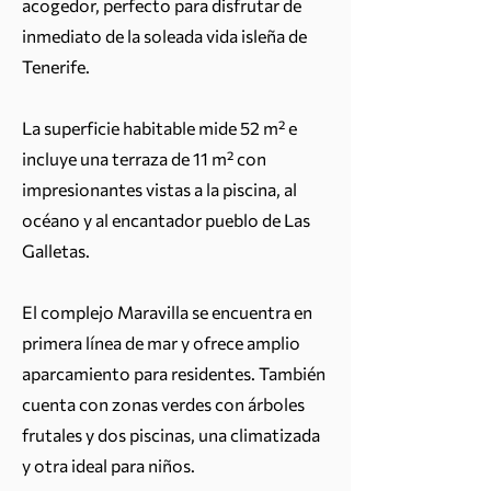
acogedor, perfecto para disfrutar de
inmediato de la soleada vida isleña de
Tenerife.
La superficie habitable mide 52 m² e
incluye una terraza de 11 m² con
impresionantes vistas a la piscina, al
océano y al encantador pueblo de Las
Galletas.
El complejo Maravilla se encuentra en
primera línea de mar y ofrece amplio
aparcamiento para residentes. También
cuenta con zonas verdes con árboles
frutales y dos piscinas, una climatizada
y otra ideal para niños.