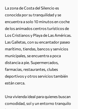
La zona de Costa del Silencio es
conocida por su tranquilidad y se
encuentra a solo 10 minutos en coche
de los animados centros turísticos de
Los Cristianos y Playa de Las Américas.
Las Galletas, con su encantador paseo
marítimo, tiendas, bancos y servicios
municipales, se encuentra a poca
distancia a pie. Supermercados,
farmacias, restaurantes, clubes
deportivos y otros servicios también
están cerca.
Una vivienda ideal para quienes buscan
comodidad, sol y un entorno tranquilo