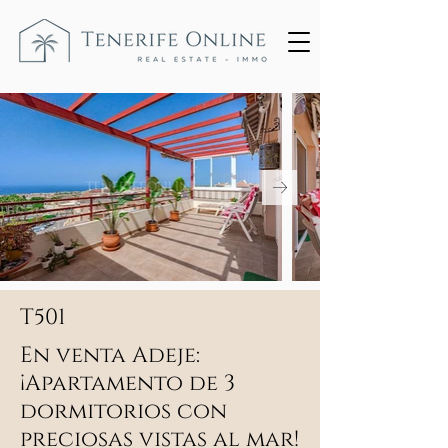
T501
En venta Adeje:
¡Apartamento de 3
dormitorios con
preciosas vistas al mar!