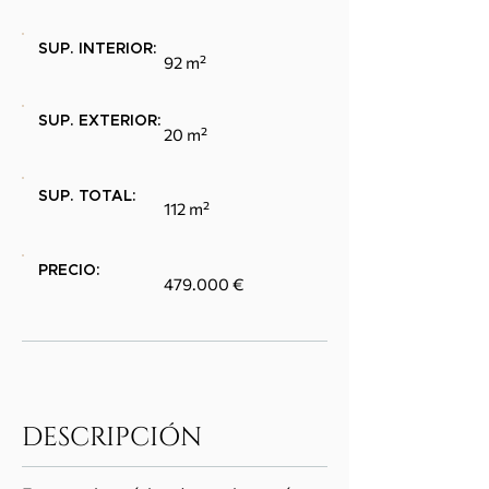
SUP. INTERIOR:
92 m²
SUP. EXTERIOR:
20 m²
SUP. TOTAL:
112 m²
PRECIO:
479.000 €
DESCRIPCIÓN