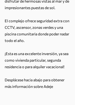
disfrutar de hermosas vistas al mar y de
impresionantes puestas de sol.
El complejo ofrece seguridad extra con
CCTV, ascensor, zonas verdes y una
piscina comunitaria donde poder nadar
todo el año.
¡Esta es una excelente inversión, ya sea
como vivienda particular, segunda
residencia o para alquiler vacacional!
Desplácese hacia abajo para obtener
más información sobre Adeje