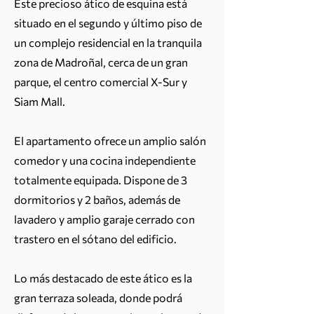
Este precioso ático de esquina está
situado en el segundo y último piso de
un complejo residencial en la tranquila
zona de Madroñal, cerca de un gran
parque, el centro comercial X-Sur y
Siam Mall.
El apartamento ofrece un amplio salón
comedor y una cocina independiente
totalmente equipada. Dispone de 3
dormitorios y 2 baños, además de
lavadero y amplio garaje cerrado con
trastero en el sótano del edificio.
Lo más destacado de este ático es la
gran terraza soleada, donde podrá