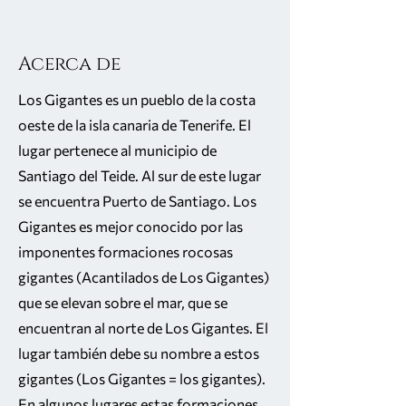
Acerca de
Los Gigantes es un pueblo de la costa
oeste de la isla canaria de Tenerife. El
lugar pertenece al municipio de
Santiago del Teide. Al sur de este lugar
se encuentra Puerto de Santiago. Los
Gigantes es mejor conocido por las
imponentes formaciones rocosas
gigantes (Acantilados de Los Gigantes)
que se elevan sobre el mar, que se
encuentran al norte de Los Gigantes. El
lugar también debe su nombre a estos
gigantes (Los Gigantes = los gigantes).
En algunos lugares estas formaciones