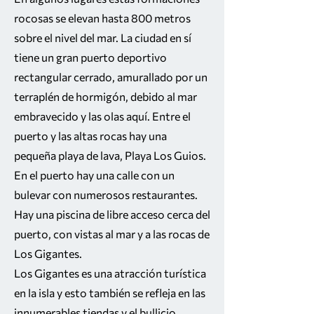
rocosas se elevan hasta 800 metros
sobre el nivel del mar. La ciudad en sí
tiene un gran puerto deportivo
rectangular cerrado, amurallado por un
terraplén de hormigón, debido al mar
embravecido y las olas aquí. Entre el
puerto y las altas rocas hay una
pequeña playa de lava, Playa Los Guios.
En el puerto hay una calle con un
bulevar con numerosos restaurantes.
Hay una piscina de libre acceso cerca del
puerto, con vistas al mar y a las rocas de
Los Gigantes.
Los Gigantes es una atracción turística
en la isla y esto también se refleja en las
innumerables tiendas y el bullicio,